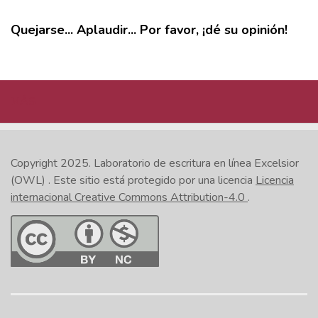
Quejarse... Aplaudir... Por favor, ¡dé su opinión!
MÁS
Copyright 2025.
Laboratorio de escritura en línea Excelsior
(OWL)
. Este sitio está protegido por una licencia
Licencia
internacional Creative Commons Attribution-4.0
.