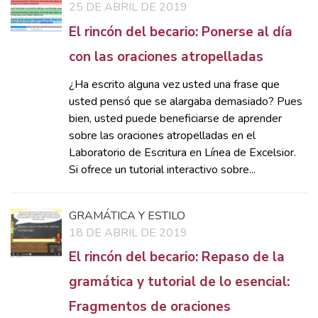
25 DE ABRIL DE 2019
El rincón del becario: Ponerse al día
con las oraciones atropelladas
¿Ha escrito alguna vez usted una frase que
usted pensó que se alargaba demasiado? Pues
bien, usted puede beneficiarse de aprender
sobre las oraciones atropelladas en el
Laboratorio de Escritura en Línea de Excelsior.
Si ofrece un tutorial interactivo sobre...
GRAMÁTICA Y ESTILO
18 DE ABRIL DE 2019
El rincón del becario: Repaso de la
gramática y tutorial de lo esencial:
Fragmentos de oraciones