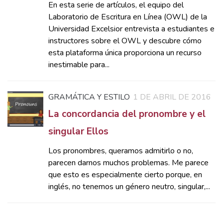
En esta serie de artículos, el equipo del
Laboratorio de Escritura en Línea (OWL) de la
Universidad Excelsior entrevista a estudiantes e
instructores sobre el OWL y descubre cómo
esta plataforma única proporciona un recurso
inestimable para...
GRAMÁTICA Y ESTILO
1 DE ABRIL DE 2016
La concordancia del pronombre y el
singular Ellos
Los pronombres, queramos admitirlo o no,
parecen darnos muchos problemas. Me parece
que esto es especialmente cierto porque, en
inglés, no tenemos un género neutro, singular,...