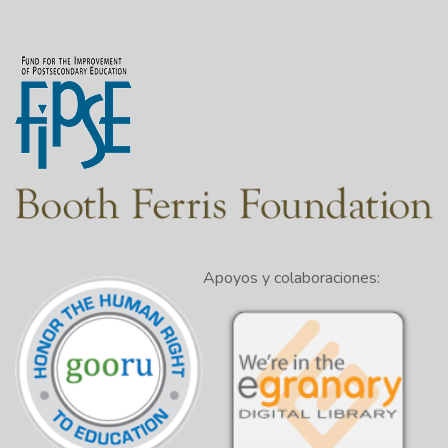
Apoyos y colaboraciones: