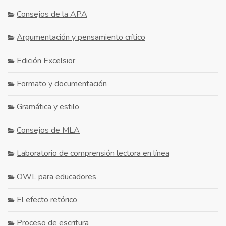
Consejos de la APA
Argumentación y pensamiento crítico
Edición Excelsior
Formato y documentación
Gramática y estilo
Consejos de MLA
Laboratorio de comprensión lectora en línea
OWL para educadores
El efecto retórico
Proceso de escritura