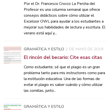
Por el Dr. Francesco Crocco La Percha del
Profesor es una columna semanal que ofrece
consejos didácticos sobre cómo utilizar el
Excelsior OWL para ayudar a los estudiantes a
mejorar sus habilidades de lectura y escritura. El
verano está aquí y...
GRAMÁTICA Y ESTILO
2 DE MAYO DE 2019
El rincón del becario: Cite esas citas
Como estudiante, sé que el plagio es un gran
problema tanto para mis instructores como para
la institución educativa. Una de las formas de
evitar el plagio es saber cuándo y cómo utilizar
las comillas, junto...
GRAMÁTICA Y ESTILO