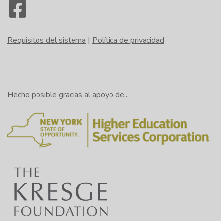
Requisitos del sistema
|
Política de privacidad
Hecho posible gracias al apoyo de...