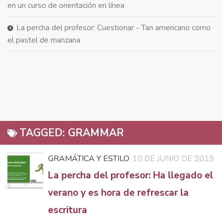
en un curso de orientación en línea
La percha del profesor: Cuestionar - Tan americano como
el pastel de manzana
TAGGED:
GRAMMAR
GRAMÁTICA Y ESTILO
10 DE JUNIO DE 2019
La percha del profesor: Ha llegado el
verano y es hora de refrescar la
escritura