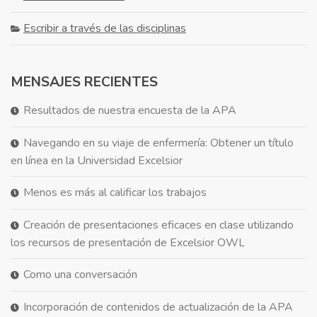
Escribir a través de las disciplinas
MENSAJES RECIENTES
Resultados de nuestra encuesta de la APA
Navegando en su viaje de enfermería: Obtener un título
en línea en la Universidad Excelsior
Menos es más al calificar los trabajos
Creación de presentaciones eficaces en clase utilizando
los recursos de presentación de Excelsior OWL
Como una conversación
Incorporación de contenidos de actualización de la APA