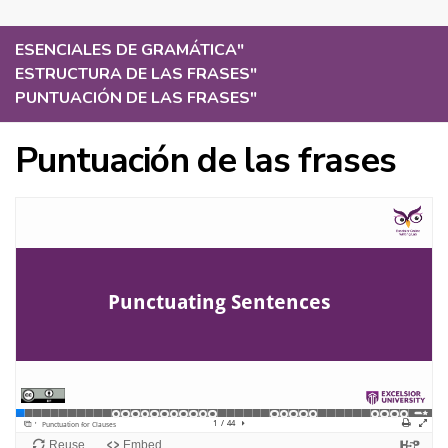
ESENCIALES DE GRAMÁTICA
"
ESTRUCTURA DE LAS FRASES
"
PUNTUACIÓN DE LAS FRASES
"
Puntuación de las frases