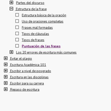
Partes del discurso
Estructura de la frase
Estructura básica de la oración
Uso de oraciones completas
Frases mal formadas
Tipos de cláusulas
Tipos de frases
Puntuación de las frases
Los 20 errores de escritura más comunes
Evitar el plagio
Escritura Académica 101
Escribir a nivel de posgrado
Escritura en las disciplinas
Escribir para su carrera
Repaso de escritura