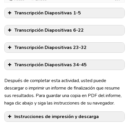
Transcripción Diapositivas 1-5
Transcripción Diapositivas 6-22
Transcripción Diapositivas 23-32
Transcripción Diapositivas 34-45
Después de completar esta actividad, usted puede
descargar o imprimir un informe de finalización que resume
sus resultados. Para guardar una copia en PDF del informe,
haga clic abajo y siga las instrucciones de su navegador.
Instrucciones de impresión y descarga