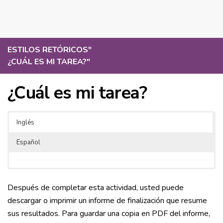
ESTILOS RETÓRICOS
"
¿CUÁL ES MI TAREA?
"
¿Cuál es mi tarea?
Inglés
Español
Después de completar esta actividad, usted puede
descargar o imprimir un informe de finalización que resume
sus resultados. Para guardar una copia en PDF del informe,