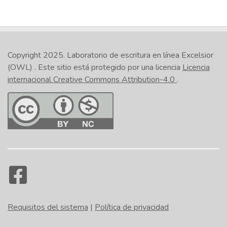
Copyright 2025.
Laboratorio de escritura en línea Excelsior
(OWL)
. Este sitio está protegido por una licencia
Licencia
internacional Creative Commons Attribution-4.0
.
Requisitos del sistema
|
Política de privacidad