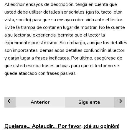
Al escribir ensayos de descripción, tenga en cuenta que
usted debe utilizar detalles sensoriales (gusto, tacto, olor,
vista, sonido) para que su ensayo cobre vida ante el lector.
Evite la trampa de contar en lugar de mostrar. No le cuente
a su lector su experiencia; permita que el lector la
experimente por sí mismo. Sin embargo, aunque los detalles
son importantes, demasiados detalles confundirán al lector
y darán lugar a frases ineficaces. Por último, asegúrese de
que usted escriba frases activas para que el lector no se
quede atascado con frases pasivas.
Anterior
Siguiente
Quejarse... Aplaudir... Por favor, ¡dé su opinión!