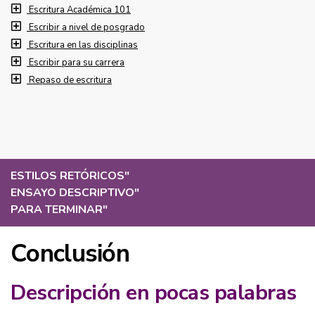
Escritura Académica 101
Escribir a nivel de posgrado
Escritura en las disciplinas
Escribir para su carrera
Repaso de escritura
ESTILOS RETÓRICOS
"
ENSAYO DESCRIPTIVO
"
PARA TERMINAR
"
Conclusión
Descripción en pocas palabras