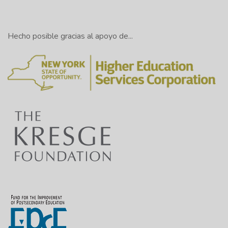
Hecho posible gracias al apoyo de...