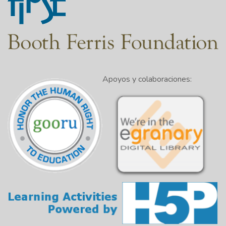
Apoyos y colaboraciones: