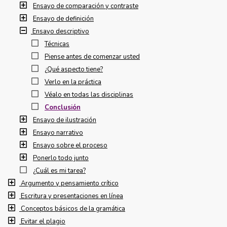
Ensayo de comparación y contraste
Ensayo de definición
Ensayo descriptivo
Técnicas
Piense antes de comenzar usted
¿Qué aspecto tiene?
Verlo en la práctica
Véalo en todas las disciplinas
Conclusión
Ensayo de ilustración
Ensayo narrativo
Ensayo sobre el proceso
Ponerlo todo junto
¿Cuál es mi tarea?
Argumento y pensamiento crítico
Escritura y presentaciones en línea
Conceptos básicos de la gramática
Evitar el plagio