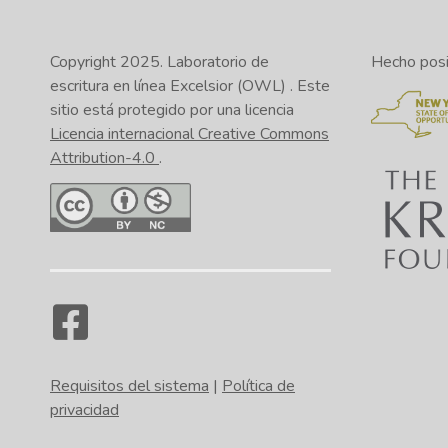
Copyright 2025.
Laboratorio de
Hecho posib
escritura en línea Excelsior (OWL)
. Este
sitio está protegido por una licencia
Licencia internacional Creative Commons
Attribution-4.0
.
Requisitos del sistema
|
Política de
privacidad