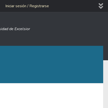
Iniciar sesión / Registrarse
sidad de Excelsior