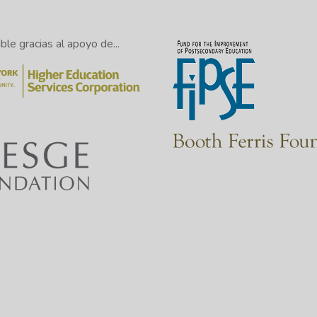
le gracias al apoyo de...