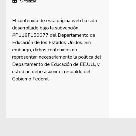
Sintetizar
El contenido de esta página web ha sido
desarrollado bajo la subvención
#P116F150077 del Departamento de
Educación de los Estados Unidos. Sin
embargo, dichos contenidos no
representan necesariamente la política del
Departamento de Educación de EE.UU., y
usted no debe asumir el respaldo del
Gobierno Federal.