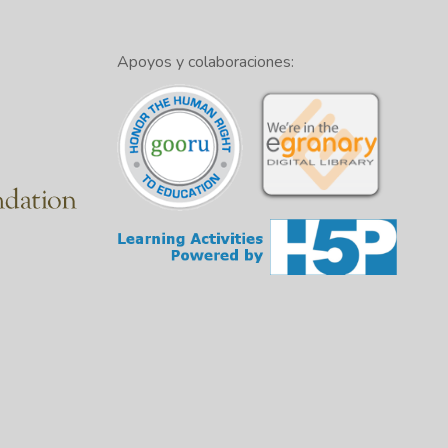
Apoyos y colaboraciones: