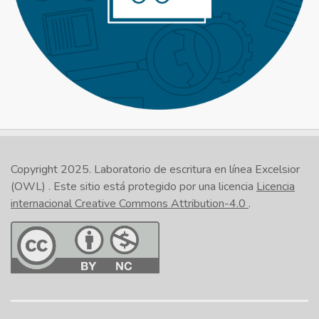
Copyright 2025.
Laboratorio de escritura en línea Excelsior
(OWL)
. Este sitio está protegido por una licencia
Licencia
internacional Creative Commons Attribution-4.0
.