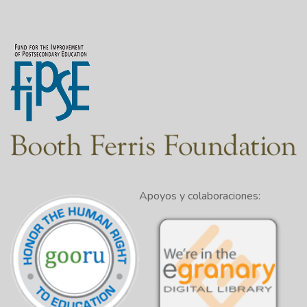
Apoyos y colaboraciones: