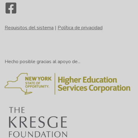
Requisitos del sistema
|
Política de privacidad
Hecho posible gracias al apoyo de...