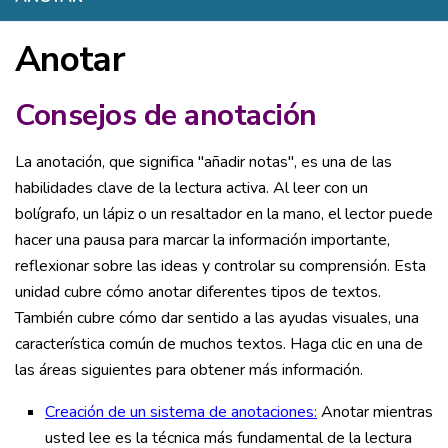
Anotar
Consejos de anotación
La anotación, que significa "añadir notas", es una de las
habilidades clave de la lectura activa. Al leer con un
bolígrafo, un lápiz o un resaltador en la mano, el lector puede
hacer una pausa para marcar la información importante,
reflexionar sobre las ideas y controlar su comprensión. Esta
unidad cubre cómo anotar diferentes tipos de textos.
También cubre cómo dar sentido a las ayudas visuales, una
característica común de muchos textos. Haga clic en una de
las áreas siguientes para obtener más información.
Creación de un sistema de anotaciones:
Anotar mientras
usted lee es la técnica más fundamental de la lectura