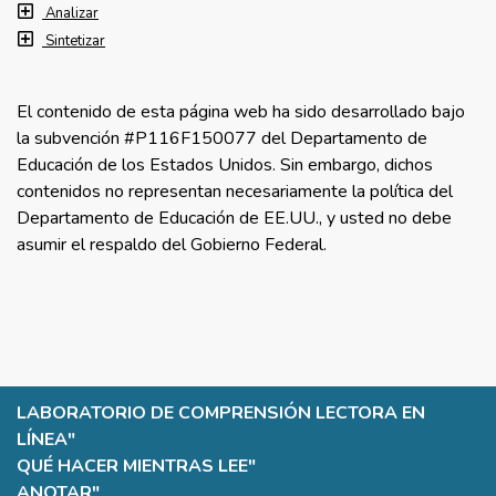
Analizar
Sintetizar
El contenido de esta página web ha sido desarrollado bajo
la subvención #P116F150077 del Departamento de
Educación de los Estados Unidos. Sin embargo, dichos
contenidos no representan necesariamente la política del
Departamento de Educación de EE.UU., y usted no debe
asumir el respaldo del Gobierno Federal.
LABORATORIO DE COMPRENSIÓN LECTORA EN
LÍNEA
"
QUÉ HACER MIENTRAS LEE
"
ANOTAR
"