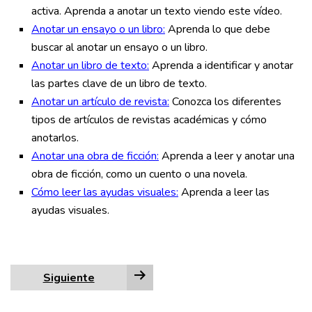
activa. Aprenda a anotar un texto viendo este vídeo.
Anotar un ensayo o un libro:
Aprenda lo que debe
buscar al anotar un ensayo o un libro.
Anotar un libro de texto:
Aprenda a identificar y anotar
las partes clave de un libro de texto.
Anotar un artículo de revista:
Conozca los diferentes
tipos de artículos de revistas académicas y cómo
anotarlos.
Anotar una obra de ficción:
Aprenda a leer y anotar una
obra de ficción, como un cuento o una novela.
Cómo leer las ayudas visuales:
Aprenda a leer las
ayudas visuales.
Siguiente