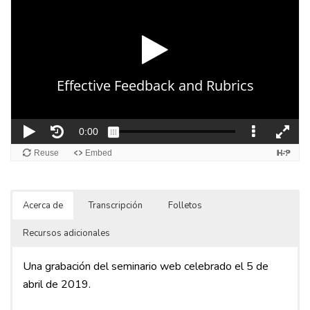
Acerca de
Transcripción
Folletos
Recursos adicionales
Una grabación del seminario web celebrado el 5 de
abril de 2019.