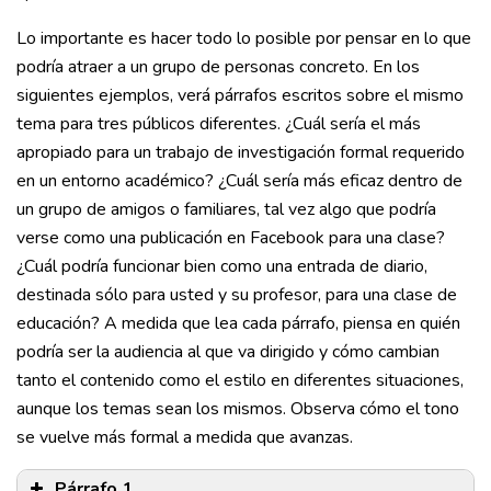
Lo importante es hacer todo lo posible por pensar en lo que
podría atraer a un grupo de personas concreto. En los
siguientes ejemplos, verá párrafos escritos sobre el mismo
tema para tres públicos diferentes. ¿Cuál sería el más
apropiado para un trabajo de investigación formal requerido
en un entorno académico? ¿Cuál sería más eficaz dentro de
un grupo de amigos o familiares, tal vez algo que podría
verse como una publicación en Facebook para una clase?
¿Cuál podría funcionar bien como una entrada de diario,
destinada sólo para usted y su profesor, para una clase de
educación? A medida que lea cada párrafo, piensa en quién
podría ser la audiencia al que va dirigido y cómo cambian
tanto el contenido como el estilo en diferentes situaciones,
aunque los temas sean los mismos. Observa cómo el tono
se vuelve más formal a medida que avanzas.
Párrafo 1