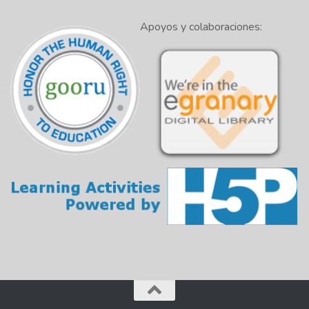
Apoyos y colaboraciones: