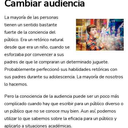
Cambiar audiencia
La mayoría de las personas
tienen un sentido bastante
fuerte de la conciencia del
público. Era un retórico natural
desde que era un niño, cuando se
esforzaba por convencer a sus
padres de que le compraran un determinado juguete.
Probablemente perfeccionó sus habilidades retóricas con
sus padres durante su adolescencia. La mayoría de nosotros
lo hacemos.
Pero la conociencia de la audiencia puede ser un poco más
complicado cuando hay que escribir para un público diverso o
un público que no se conoce muy bien. Aun así, podemos
utilizar lo que sabemos sobre la eficacia para un público y
aplicarlo a situaciones académicas.