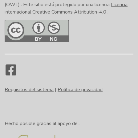
(OWL)
. Este sitio está protegido por una licencia
Licencia
internacional Creative Commons Attribution-4.0
.
Requisitos del sistema
|
Política de privacidad
Hecho posible gracias al apoyo de...