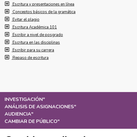
Escritura y presentaciones en línea
Conceptos básicos de la gramática
Evitar el plagio
Escritura Académica 101
Escribir a nivel de posgrado
Escritura en las disciplinas
Escribir para su carrera
Repaso de escritura
INVESTIGACIÓN
"
ANÁLISIS DE ASIGNACIONES
"
AUDIENCIA
"
CAMBIAR DE PÚBLICO
"