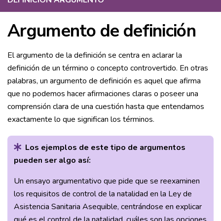
DEFINICIÓN ARGUMENTO
"
Argumento de definición
El argumento de la definición se centra en aclarar la
definición de un término o concepto controvertido. En otras
palabras, un argumento de definición es aquel que afirma
que no podemos hacer afirmaciones claras o poseer una
comprensión clara de una cuestión hasta que entendamos
exactamente lo que significan los términos.
Los ejemplos de este tipo de argumentos
pueden ser algo así:
Un ensayo argumentativo que pide que se reexaminen
los requisitos de control de la natalidad en la Ley de
Asistencia Sanitaria Asequible, centrándose en explicar
qué es el control de la natalidad, cuáles son las opciones