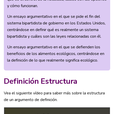
y cómo funcionan.
Un ensayo argumentativo en el que se pide el fin del
sistema bipartidista de gobierno en los Estados Unidos,
centrándose en definir qué es realmente un sistema
bipartidista y cuáles son las leyes relacionadas con él.
Un ensayo argumentativo en el que se defienden los
beneficios de los alimentos ecológicos, centrándose en
la definición de lo que realmente significa ecológico.
Definición Estructura
Vea el siguiente vídeo para saber más sobre la estructura
de un argumento de definición.