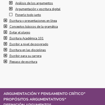
Análisis de los argumentos
Argumentación y escritura digital
Ponerlo todo junto
Escritura y presentaciones en línea
Conceptos básicos de la gramática
Evitar el plagio
Escritura Académica 101
Escribir a nivel de posgrado
Escritura en las disciplinas
Escribir para su carrera
Repaso de escritura
ARGUMENTACIÓN Y PENSAMIENTO CRÍTICO
"
PROPÓSITOS ARGUMENTATIVOS
"