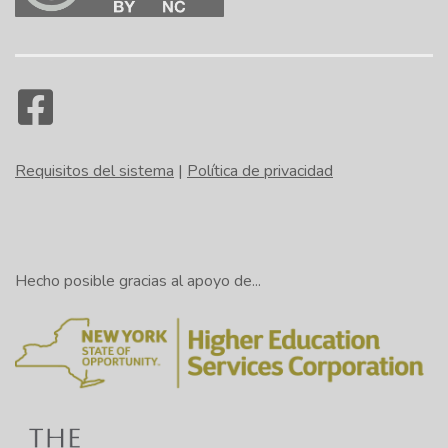
Requisitos del sistema
|
Política de privacidad
Hecho posible gracias al apoyo de...