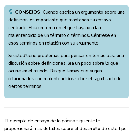
CONSEJOS:
Cuando escriba un argumento sobre una
definición, es importante que mantenga su ensayo
centrado. Elija un tema en el que haya un claro
malentendido de un término o términos. Céntrese en
esos términos en relación con su argumento.
Si usted'tiene problemas para pensar en temas para una
discusión sobre definiciones, lea un poco sobre lo que
ocurre en el mundo. Busque temas que surjan
relacionados con malentendidos sobre el significado de
ciertos términos.
El ejemplo de ensayo de la página siguiente le
proporcionará más detalles sobre el desarrollo de este tipo