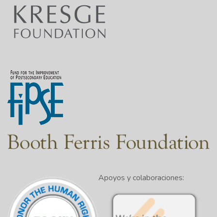
Apoyos y colaboraciones: