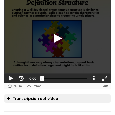
Transcripción del vídeo