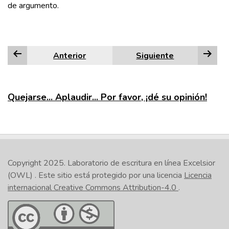
de argumento.
Anterior
Siguiente
Quejarse... Aplaudir... Por favor, ¡dé su opinión!
Copyright 2025.
Laboratorio de escritura en línea Excelsior
(OWL)
. Este sitio está protegido por una licencia
Licencia
internacional Creative Commons Attribution-4.0
.