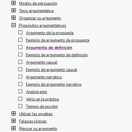
Modos de persuasión
Tesis argumentativa
Organizar su argumento
Propósitos argumentativos
Argumento de la propuesta
Ejemplo de argumento de propuesta
Argumento de definición
Ejemplo de argumento de definición
Argumento causal
Ejemplo de argumento causal
Argumento narrativo
Ejemplo de argumento narrativo
Analice esto
Verlo en la práctica
Tiempo de escribir
Utilizar las pruebas
Falacias lógicas
Revisar su argumento