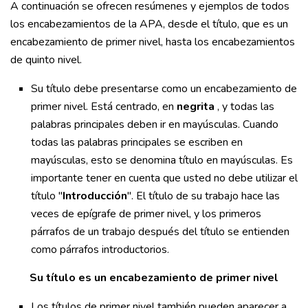
A continuación se ofrecen resúmenes y ejemplos de todos
los encabezamientos de la APA, desde el título, que es un
encabezamiento de primer nivel, hasta los encabezamientos
de quinto nivel.
Su título debe presentarse como un encabezamiento de
primer nivel. Está centrado, en
negrita
, y todas las
palabras principales deben ir en mayúsculas. Cuando
todas las palabras principales se escriben en
mayúsculas, esto se denomina título en mayúsculas. Es
importante tener en cuenta que usted no debe utilizar el
título "
Introducción
". El título de su trabajo hace las
veces de epígrafe de primer nivel, y los primeros
párrafos de un trabajo después del título se entienden
como párrafos introductorios.
Su título es un encabezamiento de primer nivel
Los títulos de primer nivel también pueden aparecer a