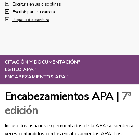
Escritura en las disciplinas
Escribir para su carrera
Repaso de escritura
CITACIÓN Y DOCUMENTACIÓN
"
ESTILO APA
"
ENCABEZAMIENTOS APA
"
Encabezamientos APA |
7ª
edición
Incluso los usuarios experimentados de la APA se sienten a
veces confundidos con los encabezamientos APA. Los