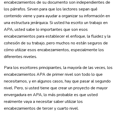
encabezamientos de su documento son independientes de
los párrafos. Sirven para que los lectores sepan qué
contenido viene y para ayudar a organizar su información en
una estructura jerárquica. Si usted ha escrito un trabajo en
APA, usted sabe lo importantes que son esos
encabezamientos para establecer el enfoque, la fluidez y la
cohesión de su trabajo, pero muchos no están seguros de
cómo utilizar esos encabezamientos, especialmente los
diferentes niveles.
Para los escritores principiantes, la mayoría de las veces, los
encabezamientos APA de primer nivel son todo lo que
necesitamos, y en algunos casos, hay que pasar al segundo
nivel. Pero, si usted tiene que crear un proyecto de mayor
envergadura en APA, lo más probable es que usted
realmente vaya a necesitar saber utilizar los
encabezamientos de tercer y cuarto nivel.