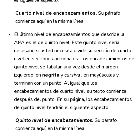
el siguiente aspecto:
Cuarto nivel de encabezamientos.
Su párrafo
comienza aquí en la misma línea.
El último nivel de encabezamientos que describe la
APA es el de quinto nivel. Este quinto nivel sería
necesario si usted necesita dividir su sección de cuarto
nivel en secciones adicionales. Los encabezamientos de
quinto nivel se tabulan una vez desde el margen
izquierdo, en
negrita
y
cursiva
, en mayúsculas y
terminan con un punto. Al igual que los
encabezamientos de cuarto nivel, su texto comienza
después del punto. En su página, los encabezamientos
de quinto nivel tendrán el siguiente aspecto:
Quinto nivel de encabezamientos.
Su párrafo
comienza aquí, en la misma línea.