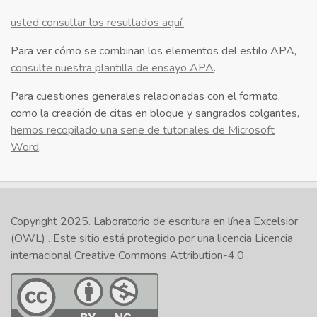
usted consultar los resultados aquí.
Para ver cómo se combinan los elementos del estilo APA,
consulte nuestra plantilla de ensayo APA
.
Para cuestiones generales relacionadas con el formato,
como la creación de citas en bloque y sangrados colgantes,
hemos recopilado una serie de tutoriales de Microsoft
Word
.
Copyright 2025.
Laboratorio de escritura en línea Excelsior
(OWL)
. Este sitio está protegido por una licencia
Licencia
internacional Creative Commons Attribution-4.0
.