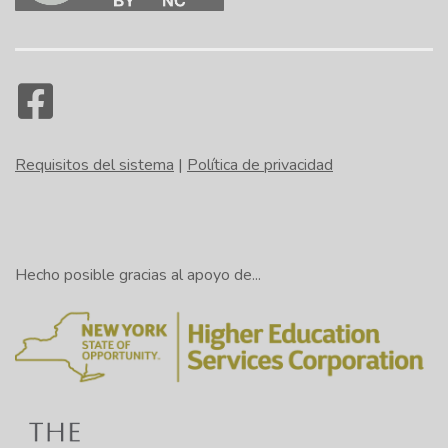
Requisitos del sistema
|
Política de privacidad
Hecho posible gracias al apoyo de...