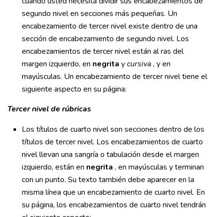
cuando usted necesita dividir sus encabezamientos de
segundo nivel en secciones más pequeñas. Un
encabezamiento de tercer nivel existe dentro de una
sección de encabezamiento de segundo nivel. Los
encabezamientos de tercer nivel están al ras del
margen izquierdo, en
negrita
y
cursiva
, y en
mayúsculas. Un encabezamiento de tercer nivel tiene el
siguiente aspecto en su página:
Tercer nivel de rúbricas
Los títulos de cuarto nivel son secciones dentro de los
títulos de tercer nivel. Los encabezamientos de cuarto
nivel llevan una sangría o tabulación desde el margen
izquierdo, están en
negrita
, en mayúsculas y terminan
con un punto. Su texto también debe aparecer en la
misma línea que un encabezamiento de cuarto nivel. En
su página, los encabezamientos de cuarto nivel tendrán