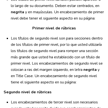
lo largo de su documento. Deben estar centrados, en
negrita
y en mayúsculas. Un encabezamiento de primer
nivel debe tener el siguiente aspecto en su página:
Primer nivel de rúbricas
Los títulos de segundo nivel son para secciones dentro
de los títulos de primer nivel, por lo que usted utilizaría
los títulos de segundo nivel para romper una sección
más grande que usted ha establecido con un título de
primer nivel. Los encabezamientos de segundo nivel se
colocan a ras del margen izquierdo, en letra
negrita
y
en Title Case. Un encabezamiento de segundo nivel
tiene el siguiente aspecto en su página:
Segundo nivel de rúbricas
Los encabezamientos de tercer nivel son necesarios