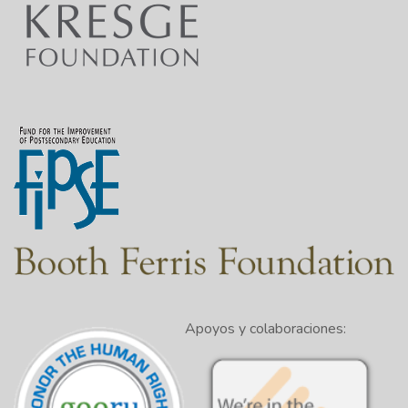
Apoyos y colaboraciones: