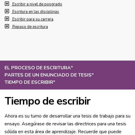
Escribir a nivel de posgrado
Escritura en las disciplinas
Escribir para su carrera
Repaso de escritura
EL PROCESO DE ESCRITURA
"
PARTES DE UN ENUNCIADO DE TESIS
"
TIEMPO DE ESCRIBIR
"
Tiempo de escribir
Ahora es su turno de desarrollar una tesis de trabajo para su
ensayo. Asegúrase de revisar las directrices para una tesis
sólida en esta área de aprendizaje. Recuerde que puede