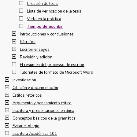
Creación de tesis
Lista de verificación de la tesis
Verlo en la práctica
Tiempo de escribir
Introducciones y conclusiones
Párrafos
Escribir ensayos
Revisión y edición
El resumen del processo de escribir
Tutoriales de formato de Microsoft Word
Investigación
Citación y documentación
Estilos retóricos
Argumento y pensamiento crítico
Escritura y presentaciones en línea
Conceptos básicos de la gramática
Evitar el plagio
Escritura Académica 101