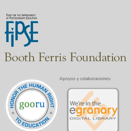
Apoyos y colaboraciones: