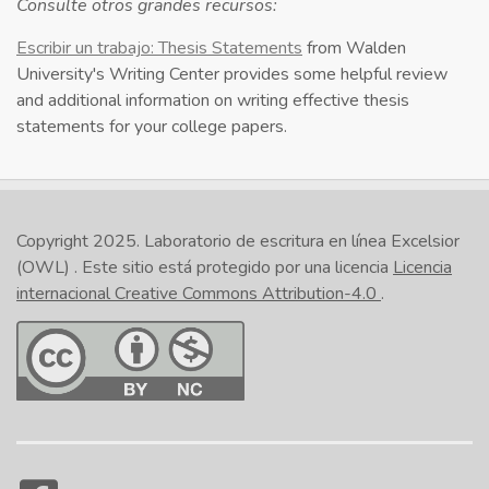
Consulte otros grandes recursos:
Escribir un trabajo: Thesis Statements
from Walden
University's Writing Center provides some helpful review
and additional information on writing effective thesis
statements for your college papers.
Copyright 2025.
Laboratorio de escritura en línea Excelsior
(OWL)
. Este sitio está protegido por una licencia
Licencia
internacional Creative Commons Attribution-4.0
.