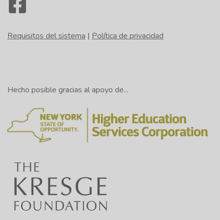
Requisitos del sistema
|
Política de privacidad
Hecho posible gracias al apoyo de...