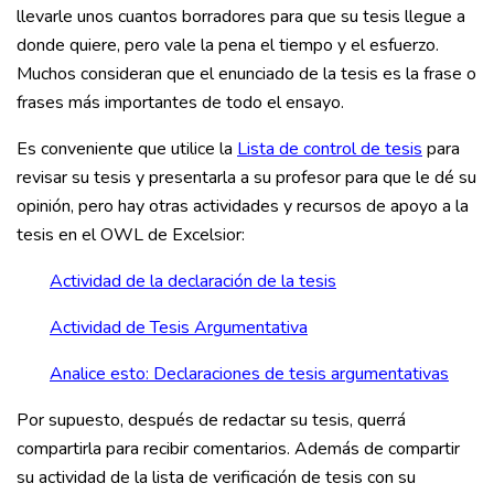
llevarle unos cuantos borradores para que su tesis llegue a
donde quiere, pero vale la pena el tiempo y el esfuerzo.
Muchos consideran que el enunciado de la tesis es la frase o
frases más importantes de todo el ensayo.
Es conveniente que utilice la
Lista de control de tesis
para
revisar su tesis y presentarla a su profesor para que le dé su
opinión, pero hay otras actividades y recursos de apoyo a la
tesis en el OWL de Excelsior:
Actividad de la declaración de la tesis
Actividad de Tesis Argumentativa
Analice esto: Declaraciones de tesis argumentativas
Por supuesto, después de redactar su tesis, querrá
compartirla para recibir comentarios. Además de compartir
su actividad de la lista de verificación de tesis con su