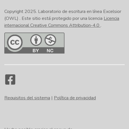
Copyright 2025.
Laboratorio de escritura en línea Excelsior
(OWL)
. Este sitio está protegido por una licencia
Licencia
internacional Creative Commons Attribution-4.0
.
Requisitos del sistema
|
Política de privacidad