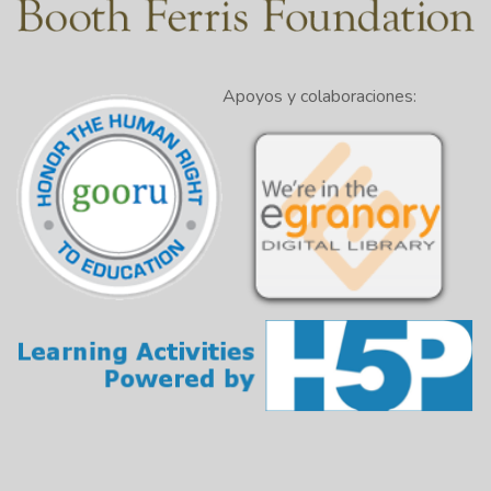
Apoyos y colaboraciones: