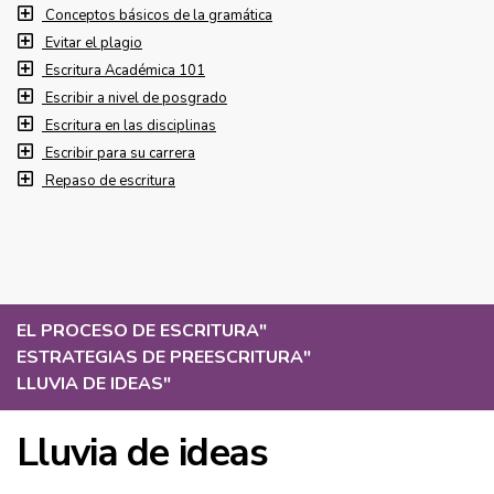
Conceptos básicos de la gramática
Evitar el plagio
Escritura Académica 101
Escribir a nivel de posgrado
Escritura en las disciplinas
Escribir para su carrera
Repaso de escritura
EL PROCESO DE ESCRITURA
"
ESTRATEGIAS DE PREESCRITURA
"
LLUVIA DE IDEAS
"
Lluvia de ideas