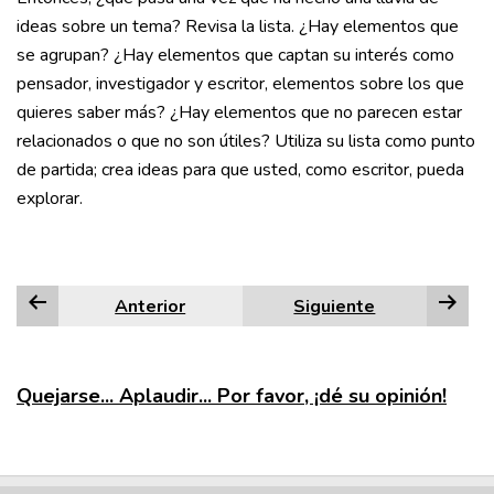
ideas sobre un tema? Revisa la lista. ¿Hay elementos que
se agrupan? ¿Hay elementos que captan su interés como
pensador, investigador y escritor, elementos sobre los que
quieres saber más? ¿Hay elementos que no parecen estar
relacionados o que no son útiles? Utiliza su lista como punto
de partida; crea ideas para que usted, como escritor, pueda
explorar.
Anterior
Siguiente
Quejarse... Aplaudir... Por favor, ¡dé su opinión!