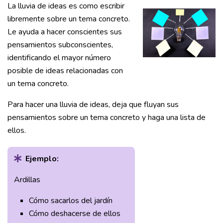
La lluvia de ideas es como escribir
libremente sobre un tema concreto.
Le ayuda a hacer conscientes sus
pensamientos subconscientes,
identificando el mayor número
posible de ideas relacionadas con
un tema concreto.
Para hacer una lluvia de ideas, deja que fluyan sus
pensamientos sobre un tema concreto y haga una lista de
ellos.
Ejemplo:
Ardillas
Cómo sacarlos del jardín
Cómo deshacerse de ellos