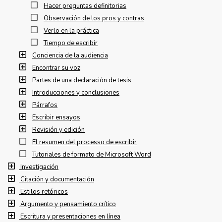
Hacer preguntas definitorias
Observación de los pros y contras
Verlo en la práctica
Tiempo de escribir
Conciencia de la audiencia
Encontrar su voz
Partes de una declaración de tesis
Introducciones y conclusiones
Párrafos
Escribir ensayos
Revisión y edición
El resumen del processo de escribir
Tutoriales de formato de Microsoft Word
Investigación
Citación y documentación
Estilos retóricos
Argumento y pensamiento crítico
Escritura y presentaciones en línea