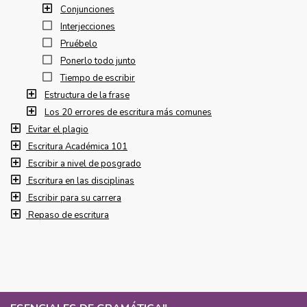
Conjunciones
Interjecciones
Pruébelo
Ponerlo todo junto
Tiempo de escribir
Estructura de la frase
Los 20 errores de escritura más comunes
Evitar el plagio
Escritura Académica 101
Escribir a nivel de posgrado
Escritura en las disciplinas
Escribir para su carrera
Repaso de escritura