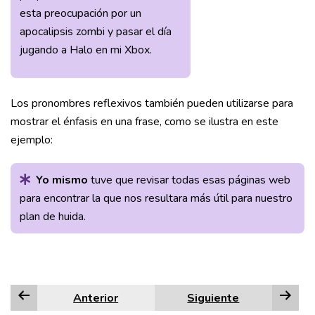
esta preocupación por un
apocalipsis zombi y pasar el día
jugando a Halo en mi Xbox.
Los pronombres reflexivos también pueden utilizarse para
mostrar el énfasis en una frase, como se ilustra en este
ejemplo:
Yo mismo
tuve que revisar todas esas páginas web
para encontrar la que nos resultara más útil para nuestro
plan de huida.
Anterior
Siguiente