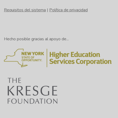
Requisitos del sistema
|
Política de privacidad
Hecho posible gracias al apoyo de...