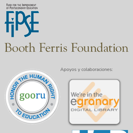
Apoyos y colaboraciones: