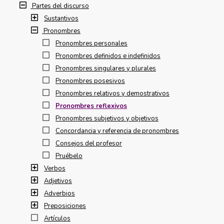
Partes del discurso
Sustantivos
Pronombres
Pronombres personales
Pronombres definidos e indefinidos
Pronombres singulares y plurales
Pronombres posesivos
Pronombres relativos y demostrativos
Pronombres reflexivos
Pronombres subjetivos y objetivos
Concordancia y referencia de pronombres
Consejos del profesor
Pruébelo
Verbos
Adjetivos
Adverbios
Preposiciones
Artículos