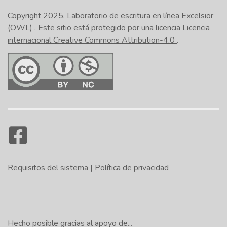
Copyright 2025.
Laboratorio de escritura en línea Excelsior
(OWL)
. Este sitio está protegido por una licencia
Licencia
internacional Creative Commons Attribution-4.0
.
Requisitos del sistema
|
Política de privacidad
Hecho posible gracias al apoyo de...