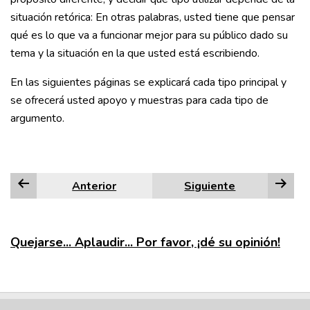
situación retórica: En otras palabras, usted tiene que pensar
qué es lo que va a funcionar mejor para su público dado su
tema y la situación en la que usted está escribiendo.
En las siguientes páginas se explicará cada tipo principal y
se ofrecerá usted apoyo y muestras para cada tipo de
argumento.
Anterior
Siguiente
Quejarse... Aplaudir... Por favor, ¡dé su opinión!