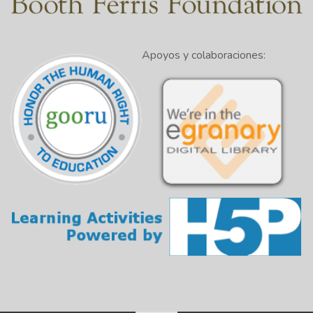
Apoyos y colaboraciones: