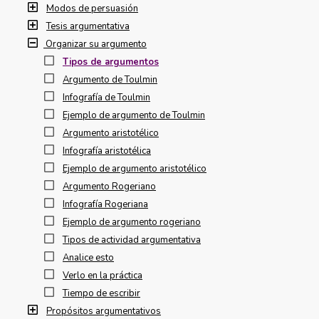
Modos de persuasión
Tesis argumentativa
Organizar su argumento
Tipos de argumentos
Argumento de Toulmin
Infografía de Toulmin
Ejemplo de argumento de Toulmin
Argumento aristotélico
Infografía aristotélica
Ejemplo de argumento aristotélico
Argumento Rogeriano
Infografía Rogeriana
Ejemplo de argumento rogeriano
Tipos de actividad argumentativa
Analice esto
Verlo en la práctica
Tiempo de escribir
Propósitos argumentativos