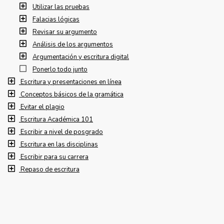
Utilizar las pruebas
Falacias lógicas
Revisar su argumento
Análisis de los argumentos
Argumentación y escritura digital
Ponerlo todo junto
Escritura y presentaciones en línea
Conceptos básicos de la gramática
Evitar el plagio
Escritura Académica 101
Escribir a nivel de posgrado
Escritura en las disciplinas
Escribir para su carrera
Repaso de escritura