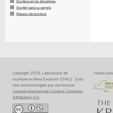
Escritura en las disciplinas
Escribir para su carrera
Repaso de escritura
Copyright 2025.
Laboratorio de
Hecho posib
escritura en línea Excelsior (OWL)
. Este
sitio está protegido por una licencia
Licencia internacional Creative Commons
Attribution-4.0
.