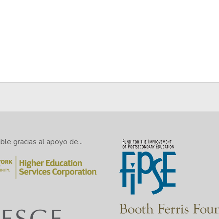
le gracias al apoyo de...