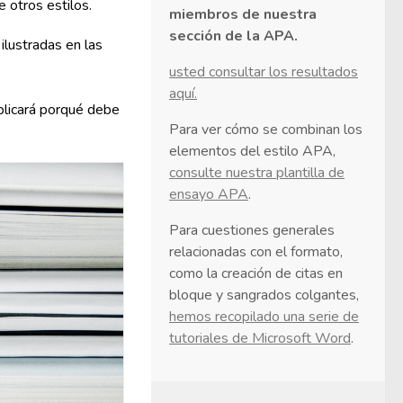
 otros estilos.
miembros de nuestra
sección de la APA.
ilustradas en las
usted consultar los resultados
aquí.
plicará porqué debe
Para ver cómo se combinan los
elementos del estilo APA,
consulte nuestra plantilla de
ensayo APA
.
Para cuestiones generales
relacionadas con el formato,
como la creación de citas en
bloque y sangrados colgantes,
hemos recopilado una serie de
tutoriales de Microsoft Word
.