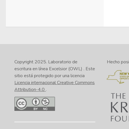
Copyright 2025.
Laboratorio de
Hecho posib
escritura en línea Excelsior (OWL)
. Este
sitio está protegido por una licencia
Licencia internacional Creative Commons
Attribution-4.0
.