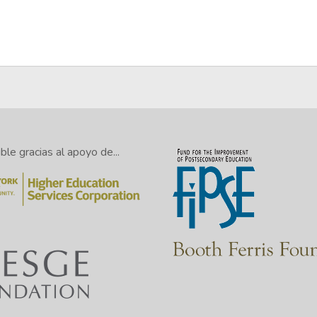
le gracias al apoyo de...