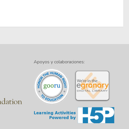
Apoyos y colaboraciones: