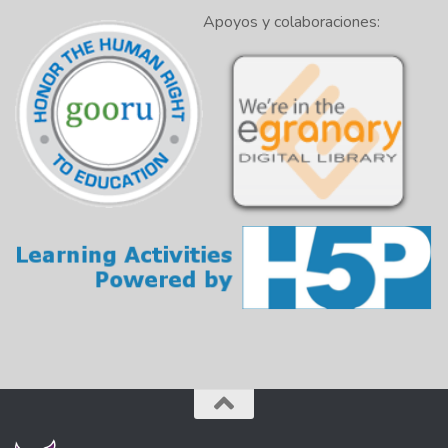
Apoyos y colaboraciones: