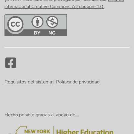
internacional Creative Commons Attribution-4.0
.
Requisitos del sistema
|
Política de privacidad
Hecho posible gracias al apoyo de...