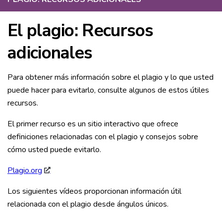
El plagio: Recursos
adicionales
Para obtener más información sobre el plagio y lo que usted
puede hacer para evitarlo, consulte algunos de estos útiles
recursos.
El primer recurso es un sitio interactivo que ofrece
definiciones relacionadas con el plagio y consejos sobre
cómo usted puede evitarlo.
Plagio.org
Los siguientes vídeos proporcionan información útil
relacionada con el plagio desde ángulos únicos.