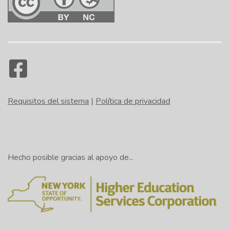
Requisitos del sistema
|
Política de privacidad
Hecho posible gracias al apoyo de...