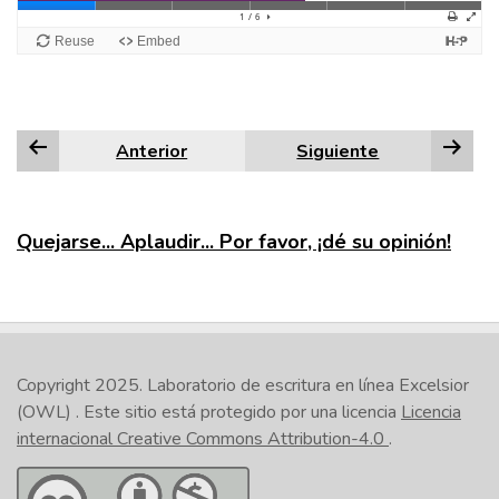
Anterior
Siguiente
Quejarse... Aplaudir... Por favor, ¡dé su opinión!
Copyright 2025.
Laboratorio de escritura en línea Excelsior
(OWL)
. Este sitio está protegido por una licencia
Licencia
internacional Creative Commons Attribution-4.0
.