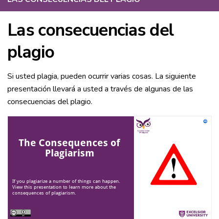
Las consecuencias del
plagio
Si usted plagia, pueden ocurrir varias cosas. La siguiente
presentación llevará a usted a través de algunas de las
consecuencias del plagio.