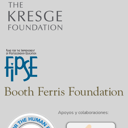
Apoyos y colaboraciones: