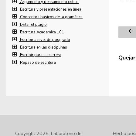
Argumento y pensamiento crítico
Escritura y presentaciones en línea
Conceptos básicos de la gramática
Evitar el plagio
Escritura Académica 101
Escribir a nivel de posgrado
Escritura en las disciplinas
Escribir para su carrera
Quejars
Repaso de escritura
Copyright 2025.
Laboratorio de
Hecho posib