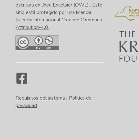
escritura en línea Excelsior (OWL)
. Este
sitio está protegido por una licencia
Licencia internacional Creative Commons
Attribution-4.0
.
Requisitos del sistema
|
Política de
privacidad