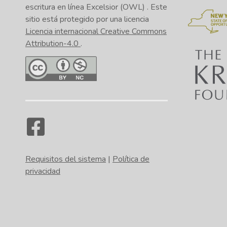
escritura en línea Excelsior (OWL)
. Este
sitio está protegido por una licencia
Licencia internacional Creative Commons
Attribution-4.0
.
Requisitos del sistema
|
Política de
privacidad