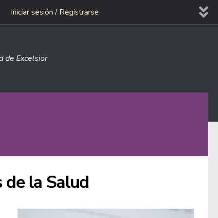
Iniciar sesión / Registrarse
ad de Excelsior
 de la Salud