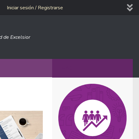
Iniciar sesión / Registrarse
ad de Excelsior
MÁS