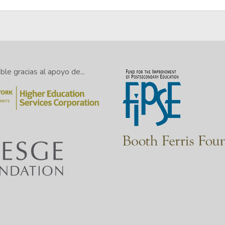
le gracias al apoyo de...