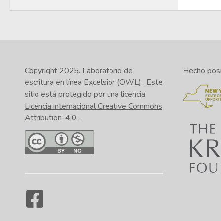
Copyright 2025.
Laboratorio de
Hecho posib
escritura en línea Excelsior (OWL)
. Este
sitio está protegido por una licencia
Licencia internacional Creative Commons
Attribution-4.0
.