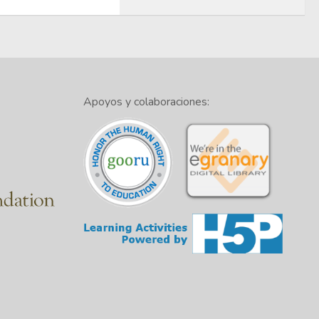
Apoyos y colaboraciones: