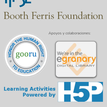
Apoyos y colaboraciones: