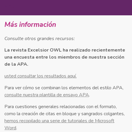
MÁS
Más información
Consulte otros grandes recursos:
La revista Excelsior OWL ha realizado recientemente
una encuesta entre los miembros de nuestra sección
de la APA.
usted consultar los resultados aquí.
Para ver cómo se combinan los elementos del estilo APA,
consulte nuestra plantilla de ensayo APA
.
Para cuestiones generales relacionadas con el formato,
como la creación de citas en bloque y sangrados colgantes,
hemos recopilado una serie de tutoriales de Microsoft
Word
.