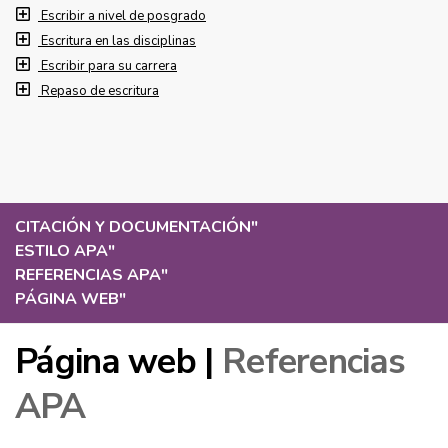
Escribir a nivel de posgrado
Escritura en las disciplinas
Escribir para su carrera
Repaso de escritura
CITACIÓN Y DOCUMENTACIÓN
"
ESTILO APA
"
REFERENCIAS APA
"
PÁGINA WEB
"
Página web |
Referencias
APA