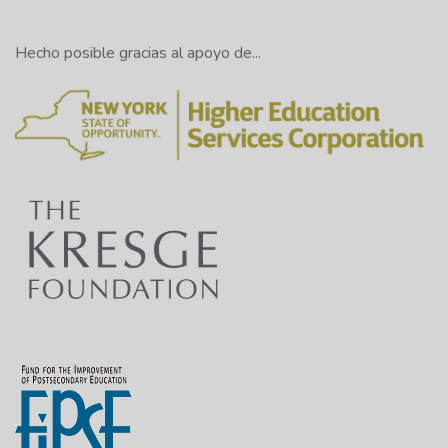
Hecho posible gracias al apoyo de...