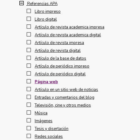
Referencias APA
Libro impreso
Libro digital
Artículo de revista academica impresa
Artículo de revista academica digital
Artículo de revista impresa
Artículo de revista digital
Artículo de la base de datos
Artículo de periódico impreso
Artículo de periódico digital
Página web
Artículo en un sitio web de noticias
Entradas y comentarios del blog
Televisión, cine y otros medios
Música
Imágenes
Tesis y disertación
Redes sociales