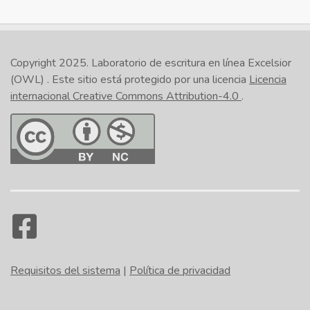
Copyright 2025.
Laboratorio de escritura en línea Excelsior
(OWL)
. Este sitio está protegido por una licencia
Licencia
internacional Creative Commons Attribution-4.0
.
Requisitos del sistema
|
Política de privacidad