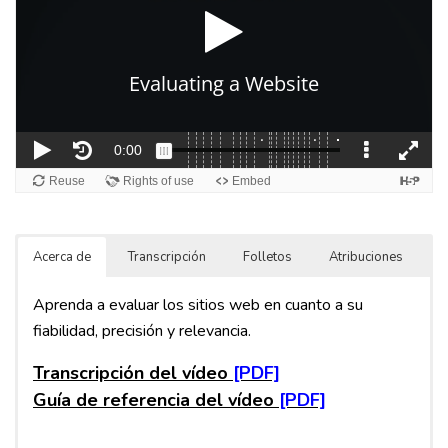
Acerca de
Transcripción
Folletos
Atribuciones
Aprenda a evaluar los sitios web en cuanto a su
fiabilidad, precisión y relevancia.
Transcripción del vídeo
Guía de referencia del vídeo