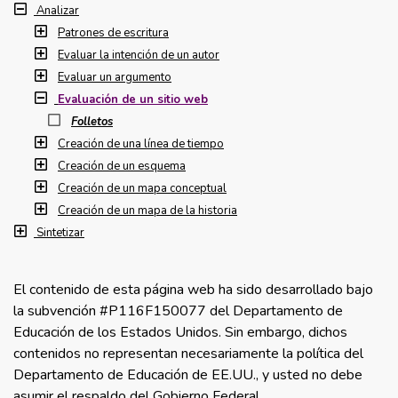
Analizar
Patrones de escritura
Evaluar la intención de un autor
Evaluar un argumento
Evaluación de un sitio web
Folletos
Creación de una línea de tiempo
Creación de un esquema
Creación de un mapa conceptual
Creación de un mapa de la historia
Sintetizar
El contenido de esta página web ha sido desarrollado bajo
la subvención #P116F150077 del Departamento de
Educación de los Estados Unidos. Sin embargo, dichos
contenidos no representan necesariamente la política del
Departamento de Educación de EE.UU., y usted no debe
asumir el respaldo del Gobierno Federal.