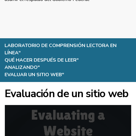
LABORATORIO DE COMPRENSIÓN LECTORA EN
LÍNEA
"
QUÉ HACER DESPUÉS DE LEER
"
ANALIZANDO
"
EVALUAR UN SITIO WEB
"
Evaluación de un sitio web