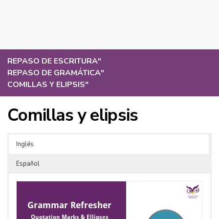
REPASO DE ESCRITURA
"
REPASO DE GRAMÁTICA
"
COMILLAS Y ELIPSIS
"
Comillas y elipsis
Inglés
Español