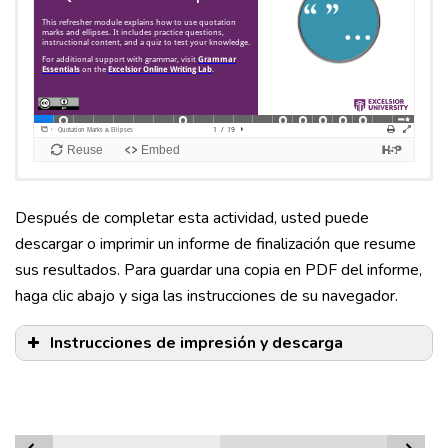
Después de completar esta actividad, usted puede
descargar o imprimir un informe de finalización que resume
sus resultados. Para guardar una copia en PDF del informe,
haga clic abajo y siga las instrucciones de su navegador.
Instrucciones de impresión y descarga