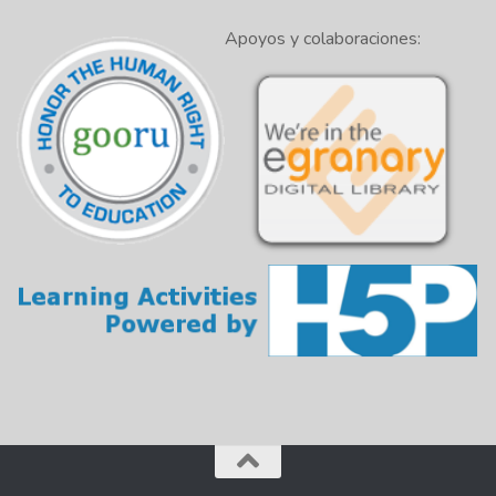
Apoyos y colaboraciones: