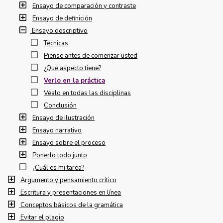
Ensayo de comparación y contraste
Ensayo de definición
Ensayo descriptivo
Técnicas
Piense antes de comenzar usted
¿Qué aspecto tiene?
Verlo en la práctica
Véalo en todas las disciplinas
Conclusión
Ensayo de ilustración
Ensayo narrativo
Ensayo sobre el proceso
Ponerlo todo junto
¿Cuál es mi tarea?
Argumento y pensamiento crítico
Escritura y presentaciones en línea
Conceptos básicos de la gramática
Evitar el plagio