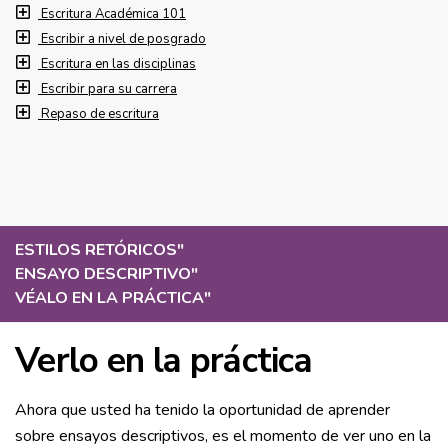
Escritura Académica 101
Escribir a nivel de posgrado
Escritura en las disciplinas
Escribir para su carrera
Repaso de escritura
ESTILOS RETÓRICOS
"
ENSAYO DESCRIPTIVO
"
VÉALO EN LA PRÁCTICA
"
Verlo en la práctica
Ahora que usted ha tenido la oportunidad de aprender
sobre ensayos descriptivos, es el momento de ver uno en la