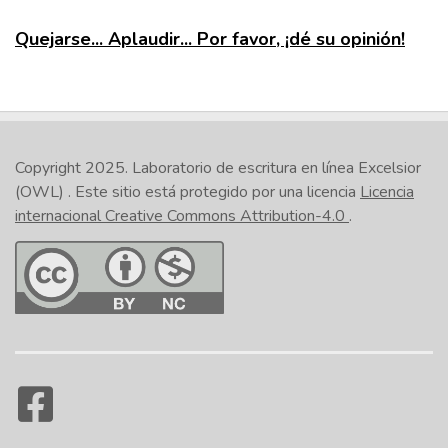
Quejarse... Aplaudir... Por favor, ¡dé su opinión!
Copyright 2025.
Laboratorio de escritura en línea Excelsior
(OWL)
. Este sitio está protegido por una licencia
Licencia
internacional Creative Commons Attribution-4.0
.