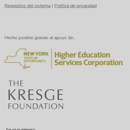
Requisitos del sistema
|
Política de privacidad
Hecho posible gracias al apoyo de...