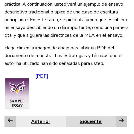
práctica. A continuación, usted'verá un ejemplo de ensayo
descriptivo tradicional o típico de una clase de escritura
principiante. En este tarea, se pidió al alumno que escribiera
un ensayo describiendo un día importante, como una primera
cita, y que siguiera las directrices de la MLA en el ensayo.
Haga clic en la imagen de abajo para abrir un PDF del
documento de muestra. Las estrategias y técnicas que el
autor ha utilizado han sido señaladas para usted.
Anterior
Siguiente