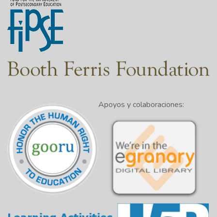
Apoyos y colaboraciones: