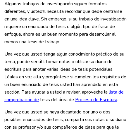
Algunos trabajos de investigación siguen formatos
diferentes, y usted'll necesita recordar que debe centrarse
en una idea clave. Sin embargo, si su trabajo de investigación
requiere un enunciado de tesis o algún tipo de frase de
enfoque, ahora es un buen momento para desarrollar al
menos una tesis de trabajo.
Una vez que usted tenga algún conocimiento práctico de su
tema, puede ser útil tomar notas o utilizar su diario de
escritura para anotar varias ideas de tesis potenciales.
Léalas en voz alta y pregúntese si cumplen los requisitos de
un buen enunciado de tesis usted han aprendido en esta
sección. Para ayudar a usted a revisar, aproveche la
lista de
comprobación de
tesis del área de
Proceso de Escritura
.
Una vez que usted se haya decantado por uno o dos
posibles enunciados de tesis, comparta sus notas o su diario
con su profesor y/o sus compañeros de clase para que le