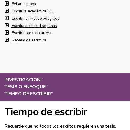
Evitar el plagio
Escritura Académica 101
Escribir a nivel de posgrado
Escritura en las disciplinas
Escribir para su carrera
Repaso de escritura
INVESTIGACIÓN
"
TESIS O ENFOQUE
"
TIEMPO DE ESCRIBIR
"
Tiempo de escribir
Recuerde que no todos los escritos requieren una tesis.