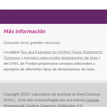
MÁS
Más información
Consulte otros grandes recursos:
La página
Tips and Examples for Writing Thesis Statements
(Consejos y ejemplos para escribir declaraciones de tesis
)
del OWL de Purdue proporciona consejos adicionales y
ejemplos de diferentes tipos de declaraciones de tesis.
Copyright 2025.
Laboratorio de escritura en línea Excelsior
(OWL)
. Este sitio está protegido por una licencia
Licencia
internacional Creative Commons Attribution-4.0
.