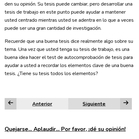
den su opinión. Su tesis puede cambiar, pero desarrollar una
tesis de trabajo en este punto puede ayudar a mantener
usted centrado mientras usted se adentra en lo que a veces
puede ser una gran cantidad de investigación.
Recuerde que una buena tesis dice realmente algo sobre su
tema. Una vez que usted tenga su tesis de trabajo, es una
buena idea hacer el test de autocomprobación de tesis para
ayudar a usted a recordar los elementos clave de una buena
tesis. ¿Tiene su tesis todos los elementos?
Anterior
Siguiente
Quejarse... Aplaudir... Por favor, ¡dé su opinión!