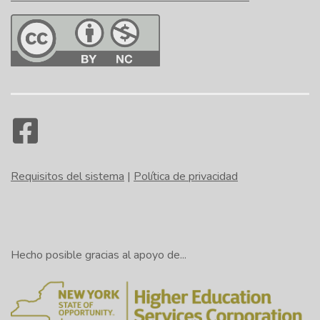
Requisitos del sistema
|
Política de privacidad
Hecho posible gracias al apoyo de...