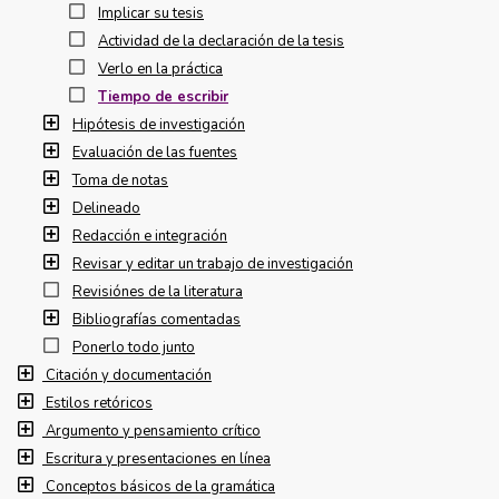
Implicar su tesis
Actividad de la declaración de la tesis
Verlo en la práctica
Tiempo de escribir
Hipótesis de investigación
Evaluación de las fuentes
Toma de notas
Delineado
Redacción e integración
Revisar y editar un trabajo de investigación
Revisiónes de la literatura
Bibliografías comentadas
Ponerlo todo junto
Citación y documentación
Estilos retóricos
Argumento y pensamiento crítico
Escritura y presentaciones en línea
Conceptos básicos de la gramática