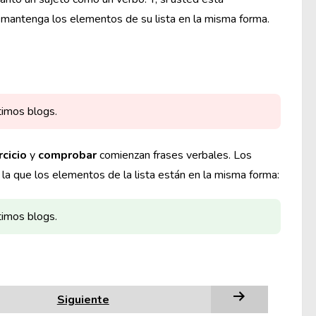
mantenga los elementos de su lista en la misma forma.
timos blogs.
rcicio
y
comprobar
comienzan frases verbales. Los
 la que los elementos de la lista están en la misma forma:
timos blogs.
Siguiente