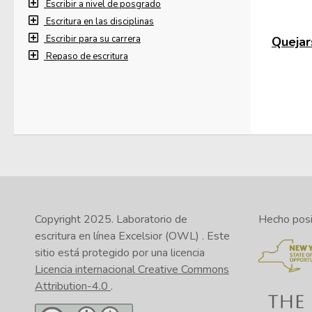
Escribir a nivel de posgrado
Escritura en las disciplinas
Escribir para su carrera
Quejars
Repaso de escritura
Copyright 2025.
Laboratorio de
Hecho posib
escritura en línea Excelsior (OWL)
. Este
sitio está protegido por una licencia
Licencia internacional Creative Commons
Attribution-4.0
.