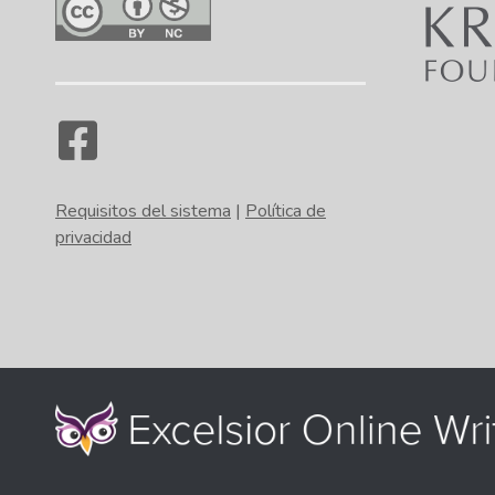
Requisitos del sistema
|
Política de
privacidad