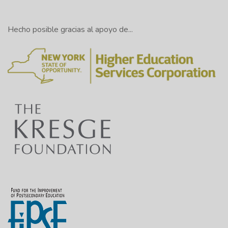
Hecho posible gracias al apoyo de...