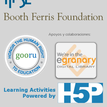
Apoyos y colaboraciones: