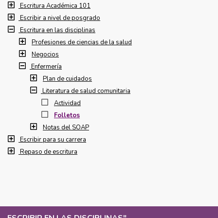
Escritura Académica 101
Escribir a nivel de posgrado
Escritura en las disciplinas
Profesiones de ciencias de la salud
Negocios
Enfermería
Plan de cuidados
Literatura de salud comunitaria
Actividad
Folletos
Notas del SOAP
Escribir para su carrera
Repaso de escritura