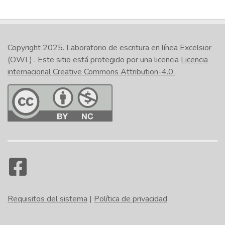
Copyright 2025.
Laboratorio de escritura en línea Excelsior
(OWL)
. Este sitio está protegido por una licencia
Licencia
internacional Creative Commons Attribution-4.0
.
Requisitos del sistema
|
Política de privacidad