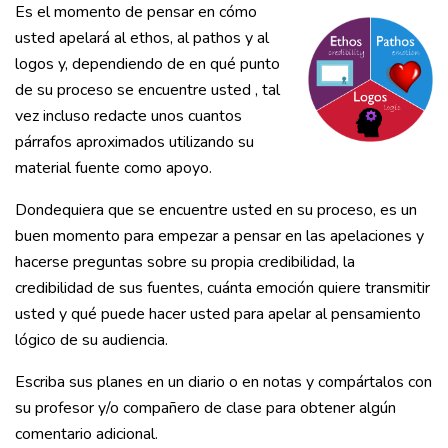
Es el momento de pensar en cómo
usted apelará al ethos, al pathos y al
logos y, dependiendo de en qué punto
de su proceso se encuentre usted , tal
vez incluso redacte unos cuantos
párrafos aproximados utilizando su
material fuente como apoyo.
Dondequiera que se encuentre usted en su proceso, es un
buen momento para empezar a pensar en las apelaciones y
hacerse preguntas sobre su propia credibilidad, la
credibilidad de sus fuentes, cuánta emoción quiere transmitir
usted y qué puede hacer usted para apelar al pensamiento
lógico de su audiencia.
Escriba sus planes en un diario o en notas y compártalos con
su profesor y/o compañero de clase para obtener algún
comentario adicional.