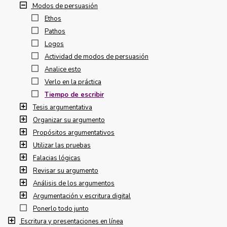
Modos de persuasión
Ethos
Pathos
Logos
Actividad de modos de persuasión
Analice esto
Verlo en la práctica
Tiempo de escribir
Tesis argumentativa
Organizar su argumento
Propósitos argumentativos
Utilizar las pruebas
Falacias lógicas
Revisar su argumento
Análisis de los argumentos
Argumentación y escritura digital
Ponerlo todo junto
Escritura y presentaciones en línea