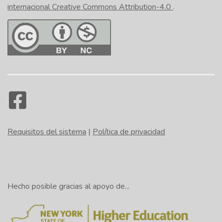
internacional Creative Commons Attribution-4.0
.
Requisitos del sistema
|
Política de privacidad
Hecho posible gracias al apoyo de...