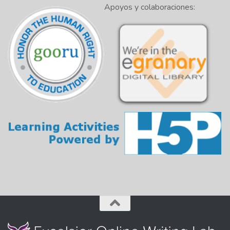
Apoyos y colaboraciones: