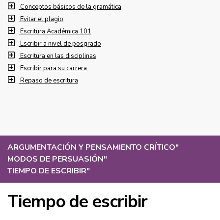
Conceptos básicos de la gramática
Evitar el plagio
Escritura Académica 101
Escribir a nivel de posgrado
Escritura en las disciplinas
Escribir para su carrera
Repaso de escritura
ARGUMENTACIÓN Y PENSAMIENTO CRÍTICO
"
MODOS DE PERSUASIÓN
"
TIEMPO DE ESCRIBIR
"
Tiempo de escribir