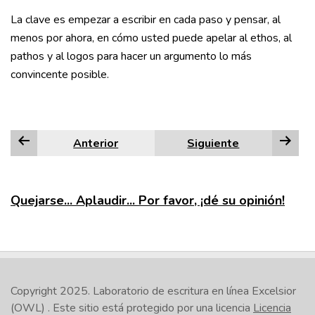
La clave es empezar a escribir en cada paso y pensar, al
menos por ahora, en cómo usted puede apelar al ethos, al
pathos y al logos para hacer un argumento lo más
convincente posible.
Anterior
Siguiente
Quejarse... Aplaudir... Por favor, ¡dé su opinión!
Copyright 2025.
Laboratorio de escritura en línea Excelsior
(OWL)
. Este sitio está protegido por una licencia
Licencia