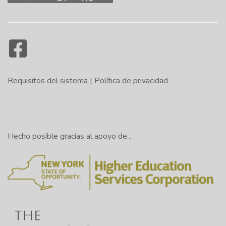
Requisitos del sistema
|
Política de privacidad
Hecho posible gracias al apoyo de...