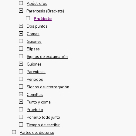
Apóstrofos
Paréntesis (Brackets)
Pruébelo
Dos puntos
Comas
Guiones
Elipses
Signos de exclamación
Guiones
Paréntesis
Periodos
Signos de interrogación
Comillas
Punto y coma
Pruébelo
Ponerlo todo junto
Tiempo de escribir
Partes del discurso