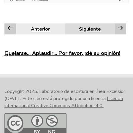
Anterior
Siguiente
Quejarse... Aplaudir... Por favor, ¡dé su opinión!
Copyright 2025.
Laboratorio de escritura en línea Excelsior
(OWL)
. Este sitio está protegido por una licencia
Licencia
internacional Creative Commons Attribution-4.0
.