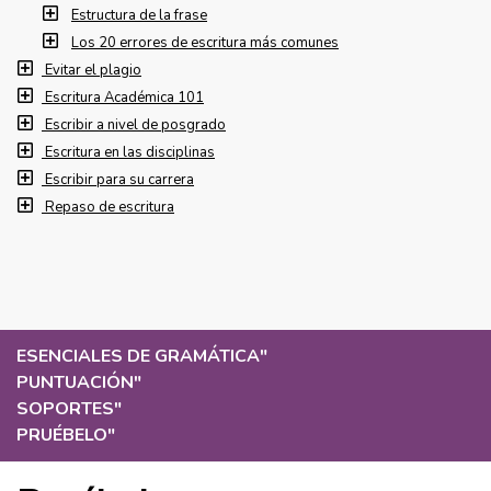
Estructura de la frase
Los 20 errores de escritura más comunes
Evitar el plagio
Escritura Académica 101
Escribir a nivel de posgrado
Escritura en las disciplinas
Escribir para su carrera
Repaso de escritura
ESENCIALES DE GRAMÁTICA
"
PUNTUACIÓN
"
SOPORTES
"
PRUÉBELO
"