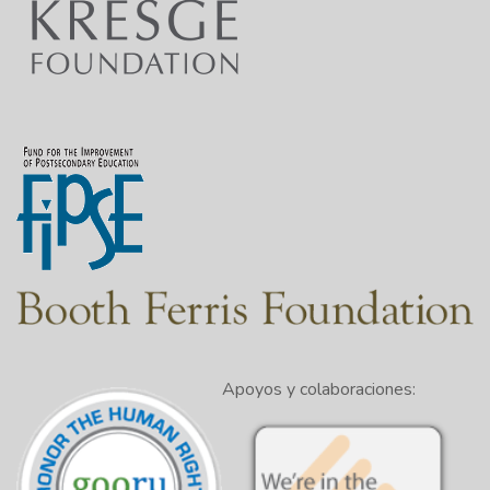
Apoyos y colaboraciones: