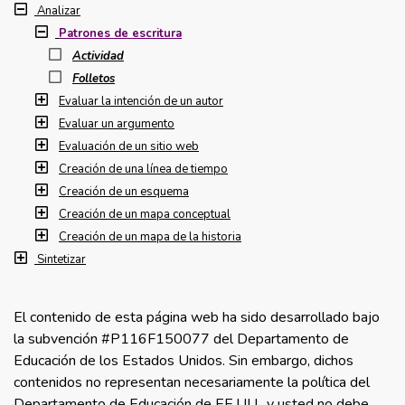
Analizar
Patrones de escritura
Actividad
Folletos
Evaluar la intención de un autor
Evaluar un argumento
Evaluación de un sitio web
Creación de una línea de tiempo
Creación de un esquema
Creación de un mapa conceptual
Creación de un mapa de la historia
Sintetizar
El contenido de esta página web ha sido desarrollado bajo
la subvención #P116F150077 del Departamento de
Educación de los Estados Unidos. Sin embargo, dichos
contenidos no representan necesariamente la política del
Departamento de Educación de EE.UU., y usted no debe