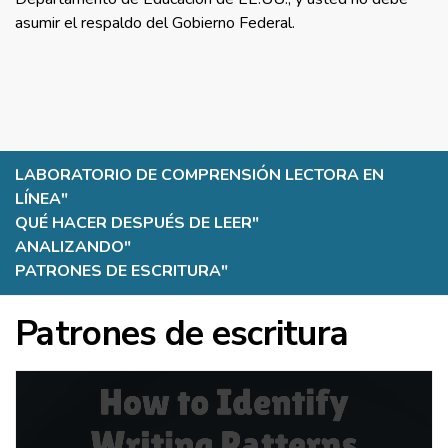
asumir el respaldo del Gobierno Federal.
LABORATORIO DE COMPRENSIÓN LECTORA EN
LÍNEA
"
QUÉ HACER DESPUÉS DE LEER
"
ANALIZANDO
"
PATRONES DE ESCRITURA
"
Patrones de escritura