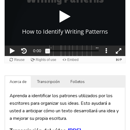
Acerca de
Transcripción
Folletos
Aprenda a identificar los patrones utilizados por los
escritores para organizar sus ideas. Esto ayudará a
usted a anticipar cómo un texto desarrollará una idea y
a mejorar su propia escritura.