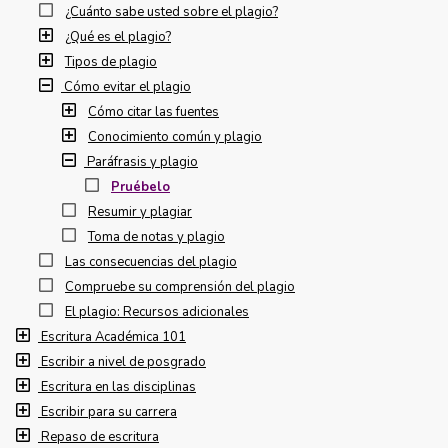
¿Cuánto sabe usted sobre el plagio?
¿Qué es el plagio?
Tipos de plagio
Cómo evitar el plagio
Cómo citar las fuentes
Conocimiento común y plagio
Paráfrasis y plagio
Pruébelo
Resumir y plagiar
Toma de notas y plagio
Las consecuencias del plagio
Compruebe su comprensión del plagio
El plagio: Recursos adicionales
Escritura Académica 101
Escribir a nivel de posgrado
Escritura en las disciplinas
Escribir para su carrera
Repaso de escritura