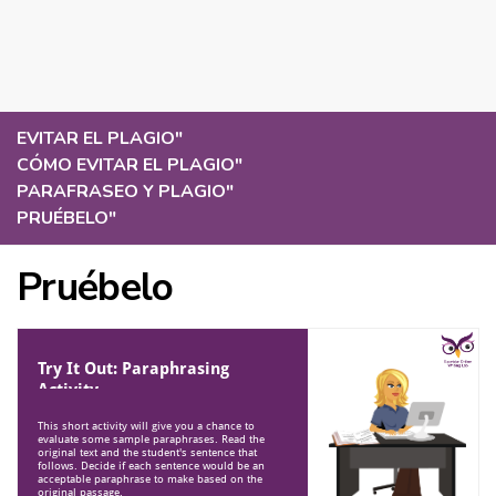
EVITAR EL PLAGIO
"
CÓMO EVITAR EL PLAGIO
"
PARAFRASEO Y PLAGIO
"
PRUÉBELO
"
Pruébelo