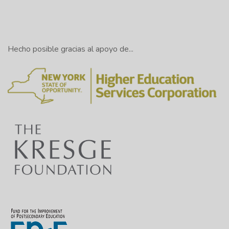
Hecho posible gracias al apoyo de...