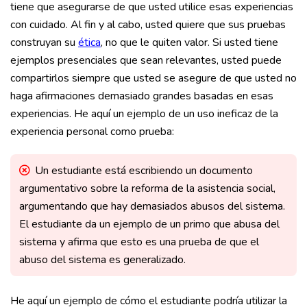
tiene que asegurarse de que usted utilice esas experiencias
con cuidado. Al fin y al cabo, usted quiere que sus pruebas
construyan su
ética
, no que le quiten valor. Si usted tiene
ejemplos presenciales que sean relevantes, usted puede
compartirlos siempre que usted se asegure de que usted no
haga afirmaciones demasiado grandes basadas en esas
experiencias. He aquí un ejemplo de un uso ineficaz de la
experiencia personal como prueba:
Un estudiante está escribiendo un documento
argumentativo sobre la reforma de la asistencia social,
argumentando que hay demasiados abusos del sistema.
El estudiante da un ejemplo de un primo que abusa del
sistema y afirma que esto es una prueba de que el
abuso del sistema es generalizado.
He aquí un ejemplo de cómo el estudiante podría utilizar la