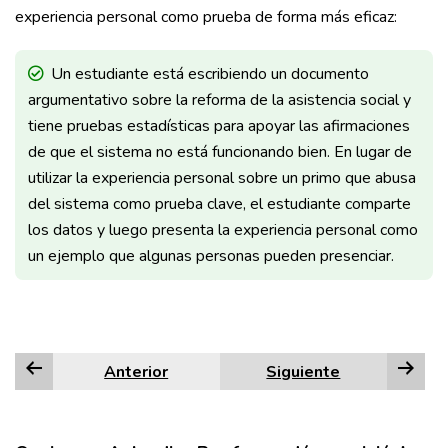
experiencia personal como prueba de forma más eficaz:
Un estudiante está escribiendo un documento
argumentativo sobre la reforma de la asistencia social y
tiene pruebas estadísticas para apoyar las afirmaciones
de que el sistema no está funcionando bien. En lugar de
utilizar la experiencia personal sobre un primo que abusa
del sistema como prueba clave, el estudiante comparte
los datos y luego presenta la experiencia personal como
un ejemplo que algunas personas pueden presenciar.
Anterior
Siguiente