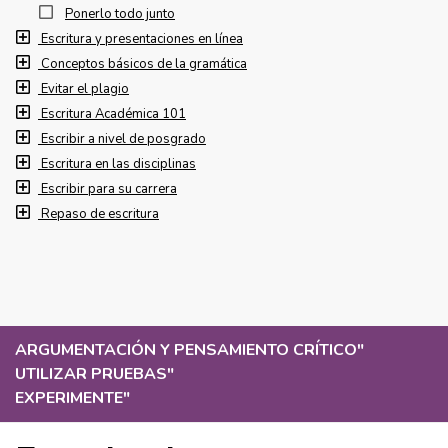
Ponerlo todo junto
Escritura y presentaciones en línea
Conceptos básicos de la gramática
Evitar el plagio
Escritura Académica 101
Escribir a nivel de posgrado
Escritura en las disciplinas
Escribir para su carrera
Repaso de escritura
ARGUMENTACIÓN Y PENSAMIENTO CRÍTICO
"
UTILIZAR PRUEBAS
"
EXPERIMENTE
"