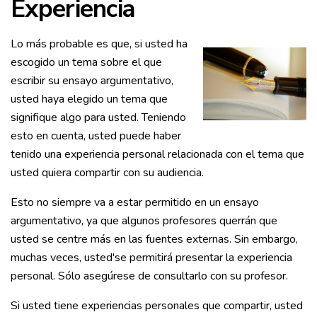
Experiencia
Lo más probable es que, si usted ha
escogido un tema sobre el que
escribir su ensayo argumentativo,
usted haya elegido un tema que
signifique algo para usted. Teniendo
esto en cuenta, usted puede haber
tenido una experiencia personal relacionada con el tema que
usted quiera compartir con su audiencia.
Esto no siempre va a estar permitido en un ensayo
argumentativo, ya que algunos profesores querrán que
usted se centre más en las fuentes externas. Sin embargo,
muchas veces, usted'se permitirá presentar la experiencia
personal. Sólo asegúrese de consultarlo con su profesor.
Si usted tiene experiencias personales que compartir, usted