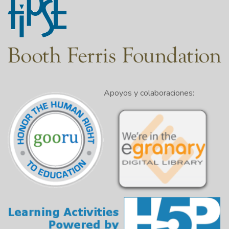
Apoyos y colaboraciones: