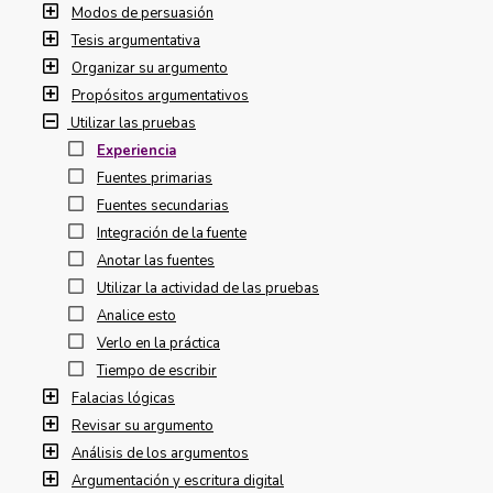
Modos de persuasión
Tesis argumentativa
Organizar su argumento
Propósitos argumentativos
Utilizar las pruebas
Experiencia
Fuentes primarias
Fuentes secundarias
Integración de la fuente
Anotar las fuentes
Utilizar la actividad de las pruebas
Analice esto
Verlo en la práctica
Tiempo de escribir
Falacias lógicas
Revisar su argumento
Análisis de los argumentos
Argumentación y escritura digital