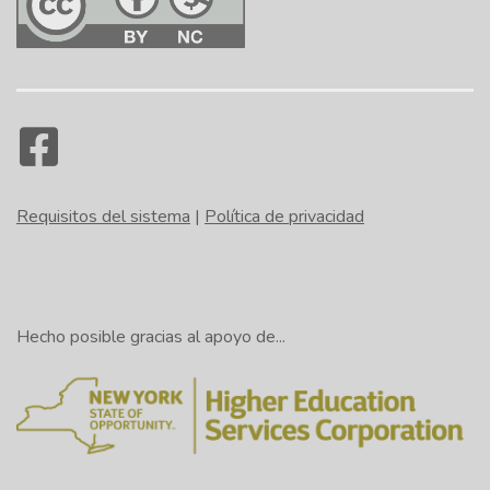
Requisitos del sistema
|
Política de privacidad
Hecho posible gracias al apoyo de...