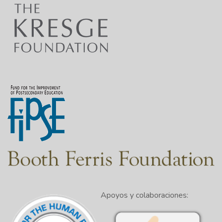
Apoyos y colaboraciones: