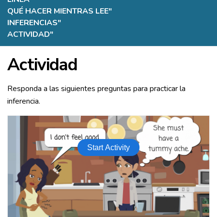
QUÉ HACER MIENTRAS LEE
"
INFERENCIAS
"
ACTIVIDAD
"
Actividad
Responda a las siguientes preguntas para practicar la
inferencia.