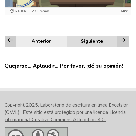
Anterior
Siguiente
Quejarse... Aplaudir... Por favor, ¡dé su opinión!
Copyright 2025.
Laboratorio de escritura en línea Excelsior
(OWL)
. Este sitio está protegido por una licencia
Licencia
internacional Creative Commons Attribution-4.0
.