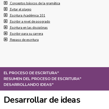
Conceptos básicos de la gramática
Evitar el plagio
Escritura Académica 101
Escribir a nivel de posgrado
Escritura en las disciplinas
Escribir para su carrera
Repaso de escritura
EL PROCESO DE ESCRITURA
"
RESUMEN DEL PROCESO DE ESCRITURA
"
DESARROLLANDO IDEAS
"
Desarrollar de ideas