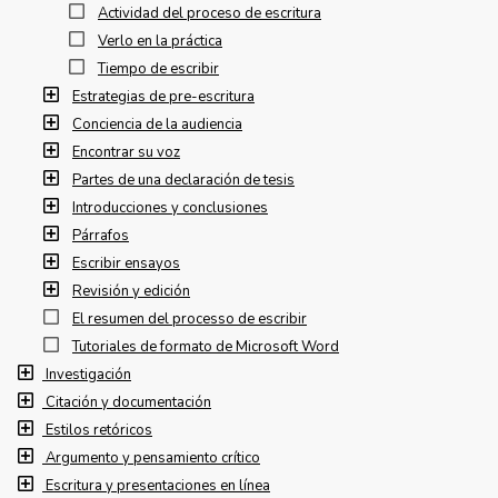
Actividad del proceso de escritura
Verlo en la práctica
Tiempo de escribir
Estrategias de pre-escritura
Conciencia de la audiencia
Encontrar su voz
Partes de una declaración de tesis
Introducciones y conclusiones
Párrafos
Escribir ensayos
Revisión y edición
El resumen del processo de escribir
Tutoriales de formato de Microsoft Word
Investigación
Citación y documentación
Estilos retóricos
Argumento y pensamiento crítico
Escritura y presentaciones en línea