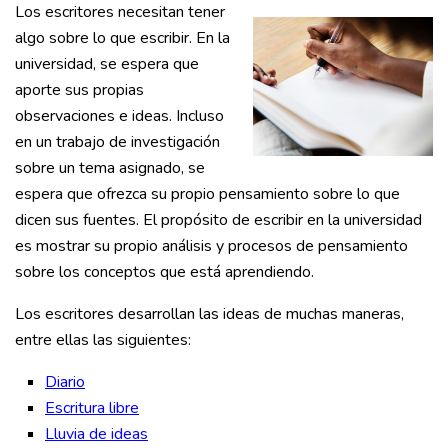
Los escritores necesitan tener
algo sobre lo que escribir. En la
universidad, se espera que
aporte sus propias
observaciones e ideas. Incluso
en un trabajo de investigación
sobre un tema asignado, se
espera que ofrezca su propio pensamiento sobre lo que
dicen sus fuentes. El propósito de escribir en la universidad
es mostrar su propio análisis y procesos de pensamiento
sobre los conceptos que está aprendiendo.
Los escritores desarrollan las ideas de muchas maneras,
entre ellas las siguientes:
Diario
Escritura libre
Lluvia de ideas