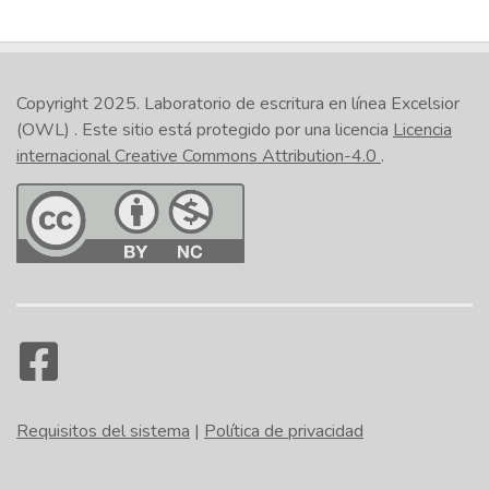
Copyright 2025.
Laboratorio de escritura en línea Excelsior
(OWL)
. Este sitio está protegido por una licencia
Licencia
internacional Creative Commons Attribution-4.0
.
Requisitos del sistema
|
Política de privacidad