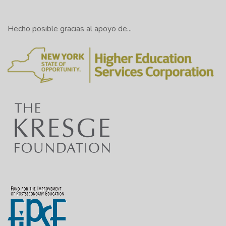
Hecho posible gracias al apoyo de...