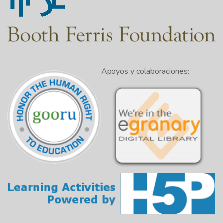
Apoyos y colaboraciones: