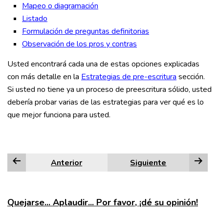
Mapeo o diagramación
Listado
Formulación de preguntas definitorias
Observación de los pros y contras
Usted encontrará cada una de estas opciones explicadas
con más detalle en la
Estrategias de pre-escritura
sección.
Si usted no tiene ya un proceso de preescritura sólido, usted
debería probar varias de las estrategias para ver qué es lo
que mejor funciona para usted.
Anterior
Siguiente
Quejarse... Aplaudir... Por favor, ¡dé su opinión!