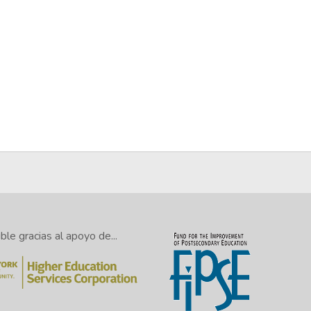
le gracias al apoyo de...