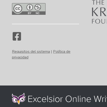
Requisitos del sistema
|
Política de
privacidad