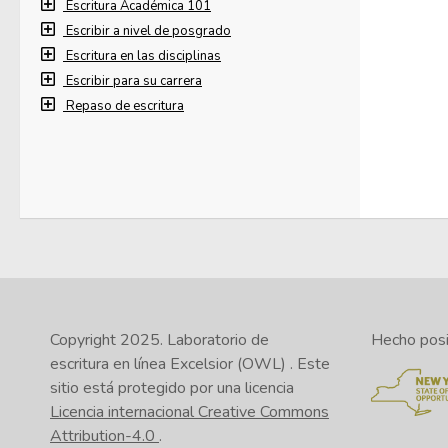
Escritura Académica 101
Escribir a nivel de posgrado
Escritura en las disciplinas
Escribir para su carrera
Repaso de escritura
Copyright 2025.
Laboratorio de
Hecho posib
escritura en línea Excelsior (OWL)
. Este
sitio está protegido por una licencia
Licencia internacional Creative Commons
Attribution-4.0
.