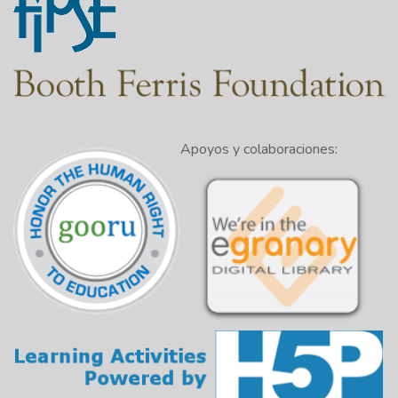
Apoyos y colaboraciones: