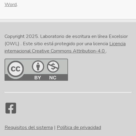
Word
.
Copyright 2025.
Laboratorio de escritura en línea Excelsior
(OWL)
. Este sitio está protegido por una licencia
Licencia
internacional Creative Commons Attribution-4.0
.
Requisitos del sistema
|
Política de privacidad