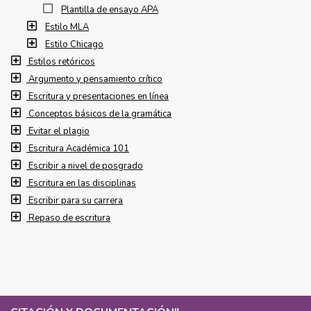
Plantilla de ensayo APA
Estilo MLA
Estilo Chicago
Estilos retóricos
Argumento y pensamiento crítico
Escritura y presentaciones en línea
Conceptos básicos de la gramática
Evitar el plagio
Escritura Académica 101
Escribir a nivel de posgrado
Escritura en las disciplinas
Escribir para su carrera
Repaso de escritura