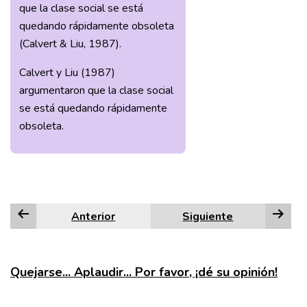
que la clase social se está
quedando rápidamente obsoleta
(Calvert & Liu, 1987).
Calvert y Liu (1987)
argumentaron que la clase social
se está quedando rápidamente
obsoleta.
Anterior
Siguiente
Quejarse... Aplaudir... Por favor, ¡dé su opinión!