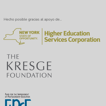
Hecho posible gracias al apoyo de...