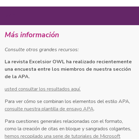
MÁS
Más información
Consulte otros grandes recursos:
La revista Excelsior OWL ha realizado recientemente
una encuesta entre los miembros de nuestra sección
de la APA.
usted consultar los resultados aquí.
Para ver cómo se combinan los elementos del estilo APA,
consulte nuestra plantilla de ensayo APA
.
Para cuestiones generales relacionadas con el formato,
como la creación de citas en bloque y sangrados colgantes,
hemos recopilado una serie de tutoriales de Microsoft