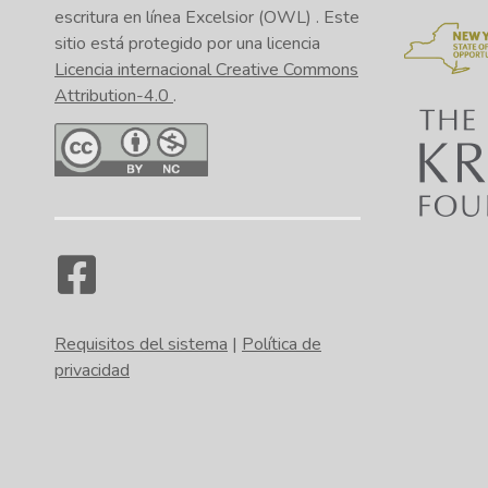
escritura en línea Excelsior (OWL)
. Este
sitio está protegido por una licencia
Licencia internacional Creative Commons
Attribution-4.0
.
Requisitos del sistema
|
Política de
privacidad