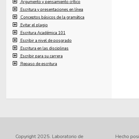
Argumento y pensamiento crítico
Escritura y presentaciones en línea
Conceptos básicos de la gramática
Evitar el plagio
Escritura Académica 101
Escribir a nivel de posgrado
Escritura en las disciplinas
Escribir para su carrera
Repaso de escritura
Copyright 2025.
Laboratorio de
Hecho posib