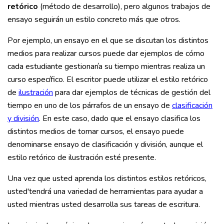
retórico
(método de desarrollo), pero algunos trabajos de
ensayo seguirán un estilo concreto más que otros.
Por ejemplo, un ensayo en el que se discutan los distintos
medios para realizar cursos puede dar ejemplos de cómo
cada estudiante gestionaría su tiempo mientras realiza un
curso específico. El escritor puede utilizar el estilo retórico
de
ilustración
para dar ejemplos de técnicas de gestión del
tiempo en uno de los párrafos de un ensayo de
clasificación
y división
. En este caso, dado que el ensayo clasifica los
distintos medios de tomar cursos, el ensayo puede
denominarse ensayo de clasificación y división, aunque el
estilo retórico de ilustración esté presente.
Una vez que usted aprenda los distintos estilos retóricos,
usted'tendrá una variedad de herramientas para ayudar a
usted mientras usted desarrolla sus tareas de escritura.