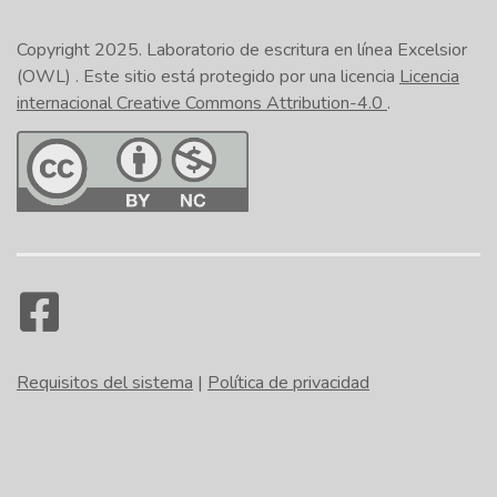
Copyright 2025.
Laboratorio de escritura en línea Excelsior
(OWL)
. Este sitio está protegido por una licencia
Licencia
internacional Creative Commons Attribution-4.0
.
Requisitos del sistema
|
Política de privacidad