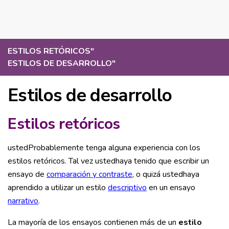
ESTILOS RETÓRICOS
"
ESTILOS DE DESARROLLO
"
Estilos de desarrollo
Estilos retóricos
ustedProbablemente tenga alguna experiencia con los
estilos retóricos. Tal vez ustedhaya tenido que escribir un
ensayo de
comparación y contraste
, o quizá ustedhaya
aprendido a utilizar un estilo
descriptivo
en un ensayo
narrativo
.
La mayoría de los ensayos contienen más de un
estilo