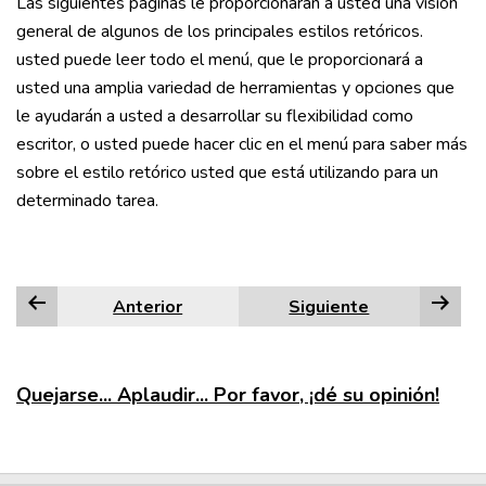
Las siguientes páginas le proporcionarán a usted una visión
general de algunos de los principales estilos retóricos.
usted puede leer todo el menú, que le proporcionará a
usted una amplia variedad de herramientas y opciones que
le ayudarán a usted a desarrollar su flexibilidad como
escritor, o usted puede hacer clic en el menú para saber más
sobre el estilo retórico usted que está utilizando para un
determinado tarea.
Anterior
Siguiente
Quejarse... Aplaudir... Por favor, ¡dé su opinión!