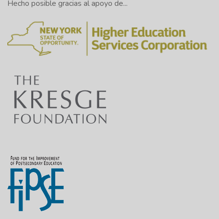
Hecho posible gracias al apoyo de...