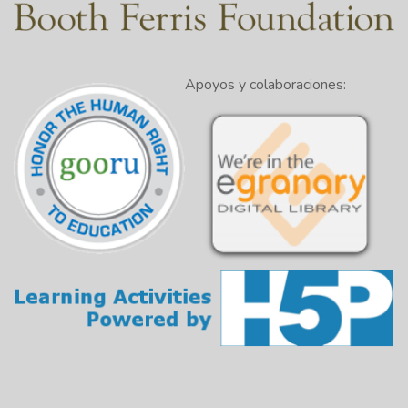
Apoyos y colaboraciones: