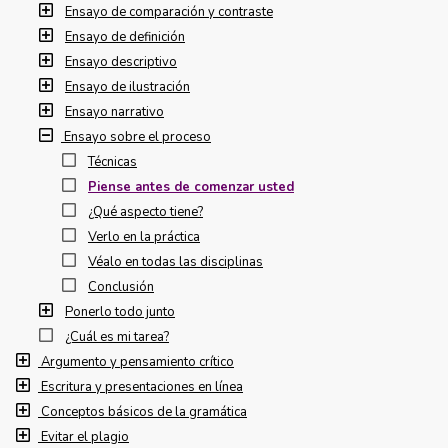
Ensayo de comparación y contraste
Ensayo de definición
Ensayo descriptivo
Ensayo de ilustración
Ensayo narrativo
Ensayo sobre el proceso
Técnicas
Piense antes de comenzar usted
¿Qué aspecto tiene?
Verlo en la práctica
Véalo en todas las disciplinas
Conclusión
Ponerlo todo junto
¿Cuál es mi tarea?
Argumento y pensamiento crítico
Escritura y presentaciones en línea
Conceptos básicos de la gramática
Evitar el plagio