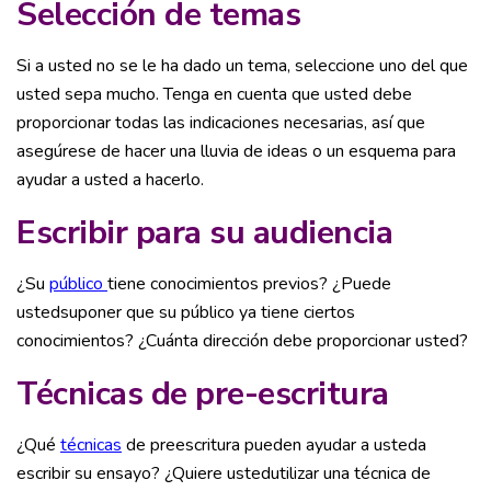
Selección de temas
Si a usted no se le ha dado un tema, seleccione uno del que
usted sepa mucho. Tenga en cuenta que usted debe
proporcionar todas las indicaciones necesarias, así que
asegúrese de hacer una lluvia de ideas o un esquema para
ayudar a usted a hacerlo.
Escribir para su audiencia
¿Su
público
tiene conocimientos previos? ¿Puede
ustedsuponer que su público ya tiene ciertos
conocimientos? ¿Cuánta dirección debe proporcionar usted?
Técnicas de pre-escritura
¿Qué
técnicas
de preescritura pueden ayudar a usteda
escribir su ensayo? ¿Quiere ustedutilizar una técnica de