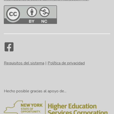
Requisitos del sistema
|
Política de privacidad
Hecho posible gracias al apoyo de...