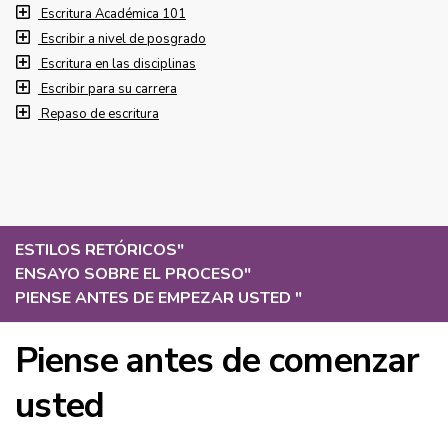
Escritura Académica 101
Escribir a nivel de posgrado
Escritura en las disciplinas
Escribir para su carrera
Repaso de escritura
ESTILOS RETÓRICOS
"
ENSAYO SOBRE EL PROCESO
"
PIENSE ANTES DE EMPEZAR USTED
"
Piense antes de comenzar
usted