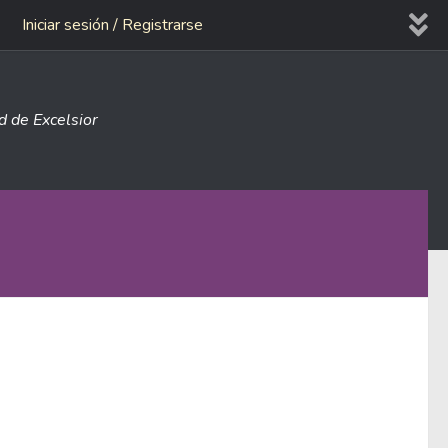
Iniciar sesión / Registrarse
ad de Excelsior