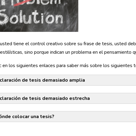
sted tiene el control creativo sobre su frase de tesis, usted deb
estilísticas, sino porque indican un problema en el pensamiento q
c en los siguientes enlaces para saber más sobre los siguientes 
claración de tesis demasiado amplia
claración de tesis demasiado estrecha
ónde colocar una tesis?