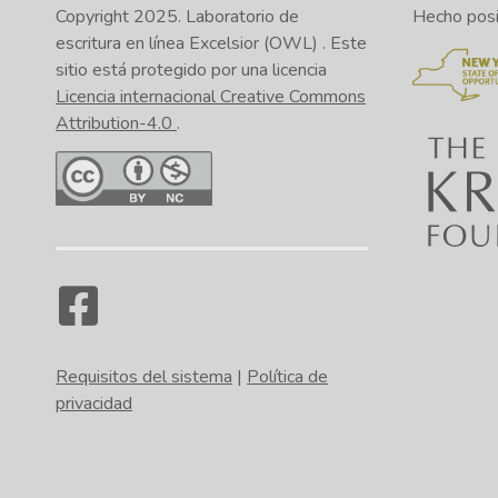
Copyright 2025.
Laboratorio de
Hecho posib
escritura en línea Excelsior (OWL)
. Este
sitio está protegido por una licencia
Licencia internacional Creative Commons
Attribution-4.0
.
Requisitos del sistema
|
Política de
privacidad