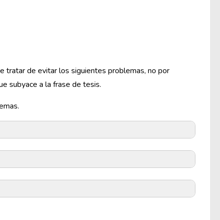
e tratar de evitar los siguientes problemas, no por
ue subyace a la frase de tesis.
temas.