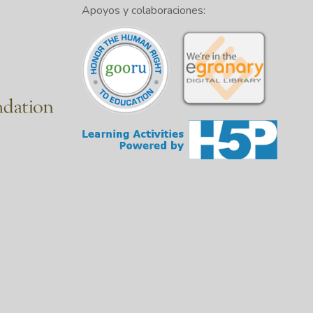
Apoyos y colaboraciones: