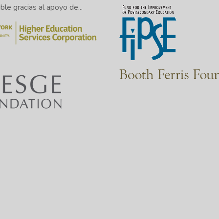
le gracias al apoyo de...