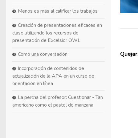
Menos es más al calificar los trabajos
Creación de presentaciones eficaces en
clase utilizando los recursos de
presentación de Excelsior OWL
Quejars
Como una conversación
Incorporación de contenidos de
actualización de la APA en un curso de
orientación en línea
La percha del profesor: Cuestionar - Tan
americano como el pastel de manzana