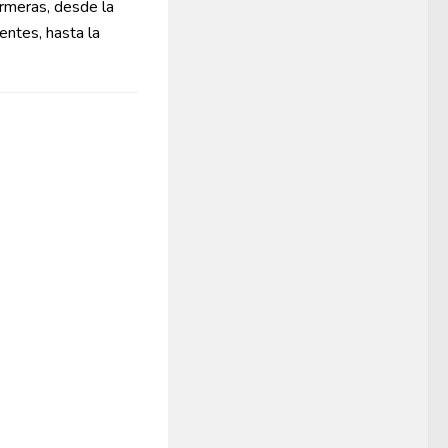
ermeras, desde la
entes, hasta la