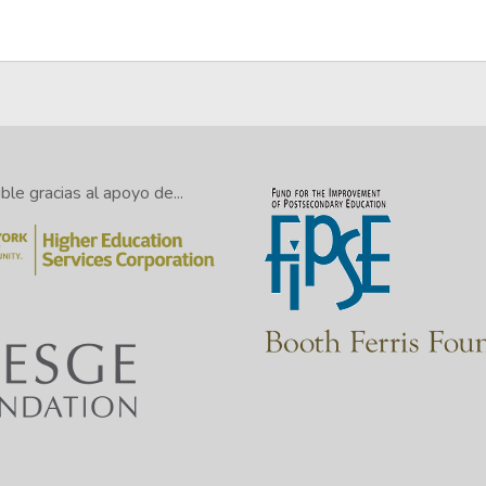
le gracias al apoyo de...