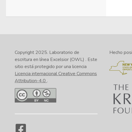
Copyright 2025.
Laboratorio de
Hecho posib
escritura en línea Excelsior (OWL)
. Este
sitio está protegido por una licencia
Licencia internacional Creative Commons
Attribution-4.0
.