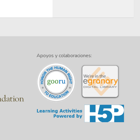
Apoyos y colaboraciones: