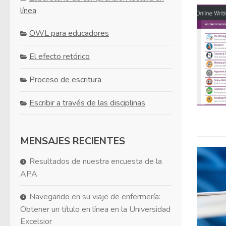
línea
OWL para educadores
El efecto retórico
Proceso de escritura
Escribir a través de las disciplinas
MENSAJES RECIENTES
Resultados de nuestra encuesta de la
APA
Navegando en su viaje de enfermería:
Obtener un título en línea en la Universidad
Excelsior