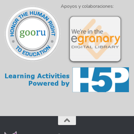
Apoyos y colaboraciones: