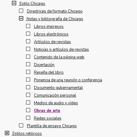
Estilo Chicago
Directrices de formato Chicago
Notas y bibliografía de Chicago
Libros impresos
Libros electrónicos
Artículos de revistas
Noticias o artículos de revistas
Contenido de la página web
Disertación
Reseña del libro
Ponencia de una reunión o conferencia
Documento gubernamental
Comunicación personal
Medios de audio y vídeo
Obras de arte
Redes sociales
Plantilla de ensayo Chicago
Estilos retóricos