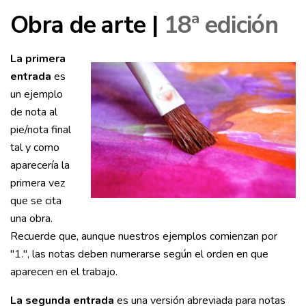
Obra de arte |
18ª edición
La primera
entrada
es
un ejemplo
de nota al
pie/nota final
tal y como
aparecería la
primera vez
que se cita
una obra.
Recuerde que, aunque nuestros ejemplos comienzan por
"1.", las notas deben numerarse según el orden en que
aparecen en el trabajo.
La segunda entrada
es una versión abreviada para notas