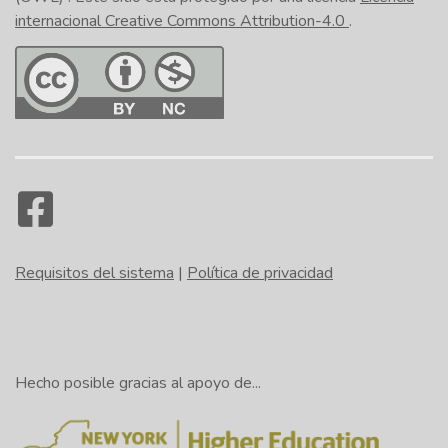
internacional Creative Commons Attribution-4.0
.
Requisitos del sistema
|
Política de privacidad
Hecho posible gracias al apoyo de...