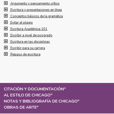
Argumento y pensamiento crítico
Escritura y presentaciones en línea
Conceptos básicos de la gramática
Evitar el plagio
Escritura Académica 101
Escribir a nivel de posgrado
Escritura en las disciplinas
Escribir para su carrera
Repaso de escritura
CITACIÓN Y DOCUMENTACIÓN
"
AL ESTILO DE CHICAGO
"
NOTAS Y BIBLIOGRAFÍA DE CHICAGO
"
OBRAS DE ARTE
"