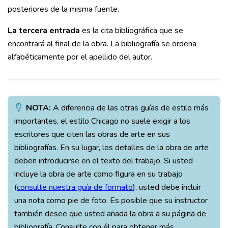
posteriores de la misma fuente.
La tercera entrada
es la cita bibliográfica que se
encontrará al final de la obra. La bibliografía se ordena
alfabéticamente por el apellido del autor.
NOTA:
A diferencia de las otras guías de estilo más
importantes, el estilo Chicago no suele exigir a los
escritores que citen las obras de arte en sus
bibliografías. En su lugar, los detalles de la obra de arte
deben introducirse en el texto del trabajo. Si usted
incluye la obra de arte como figura en su trabajo
(
consulte nuestra guía de formato
), usted debe incluir
una nota como pie de foto. Es posible que su instructor
también desee que usted añada la obra a su página de
bibliografía. Consulte con él para obtener más