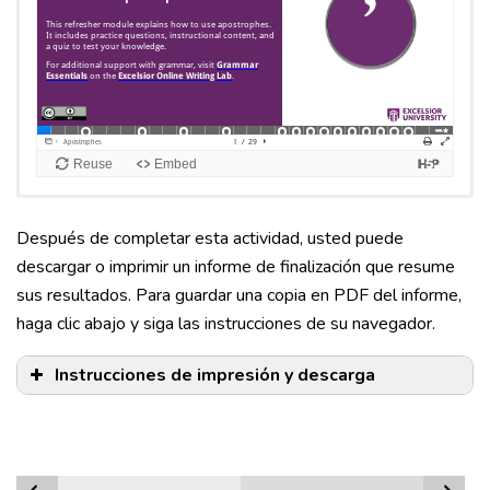
Después de completar esta actividad, usted puede
descargar o imprimir un informe de finalización que resume
sus resultados. Para guardar una copia en PDF del informe,
haga clic abajo y siga las instrucciones de su navegador.
Instrucciones de impresión y descarga