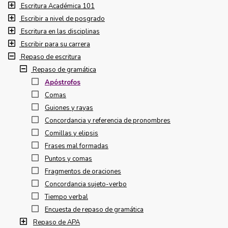
Escritura Académica 101
Escribir a nivel de posgrado
Escritura en las disciplinas
Escribir para su carrera
Repaso de escritura
Repaso de gramática
Apóstrofos
Comas
Guiones y rayas
Concordancia y referencia de pronombres
Comillas y elipsis
Frases mal formadas
Puntos y comas
Fragmentos de oraciones
Concordancia sujeto-verbo
Tiempo verbal
Encuesta de repaso de gramática
Repaso de APA