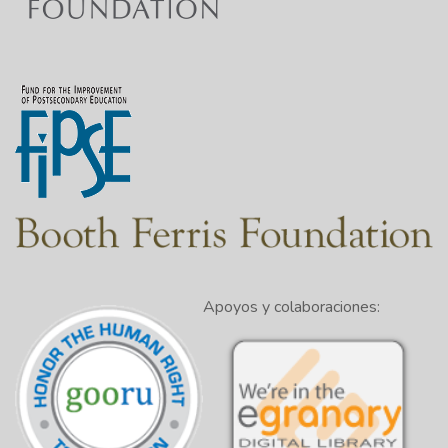
Apoyos y colaboraciones: