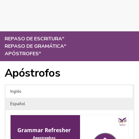
REPASO DE ESCRITURA
"
REPASO DE GRAMÁTICA
"
APÓSTROFES
"
Apóstrofos
Inglés
Español