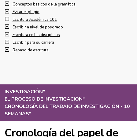
Conceptos básicos de la gramática
Evitar el plagio
Escritura Académica 101
Escribir a nivel de posgrado
Escritura en las disciplinas
Escribir para su carrera
Repaso de escritura
INVESTIGACIÓN
"
EL PROCESO DE INVESTIGACIÓN
"
CRONOLOGÍA DEL TRABAJO DE INVESTIGACIÓN - 10
SEMANAS
"
Cronología del papel de