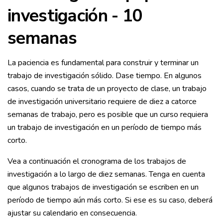
investigación - 10
semanas
La paciencia es fundamental para construir y terminar un
trabajo de investigación sólido. Dase tiempo. En algunos
casos, cuando se trata de un proyecto de clase, un trabajo
de investigación universitario requiere de diez a catorce
semanas de trabajo, pero es posible que un curso requiera
un trabajo de investigación en un período de tiempo más
corto.
Vea a continuación el cronograma de los trabajos de
investigación a lo largo de diez semanas. Tenga en cuenta
que algunos trabajos de investigación se escriben en un
período de tiempo aún más corto. Si ese es su caso, deberá
ajustar su calendario en consecuencia.