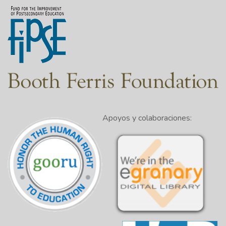
Apoyos y colaboraciones: