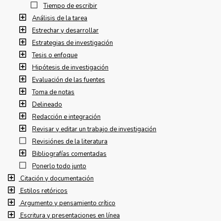
Tiempo de escribir
Análisis de la tarea
Estrechar y desarrollar
Estrategias de investigación
Tesis o enfoque
Hipótesis de investigación
Evaluación de las fuentes
Toma de notas
Delineado
Redacción e integración
Revisar y editar un trabajo de investigación
Revisiónes de la literatura
Bibliografías comentadas
Ponerlo todo junto
Citación y documentación
Estilos retóricos
Argumento y pensamiento crítico
Escritura y presentaciones en línea