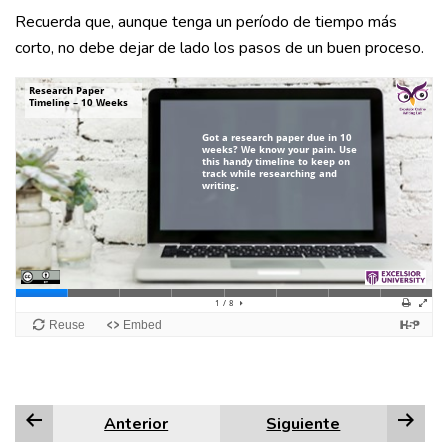
Recuerda que, aunque tenga un período de tiempo más
corto, no debe dejar de lado los pasos de un buen proceso.
Anterior
Siguiente