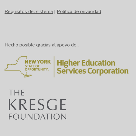
Requisitos del sistema
|
Política de privacidad
Hecho posible gracias al apoyo de...