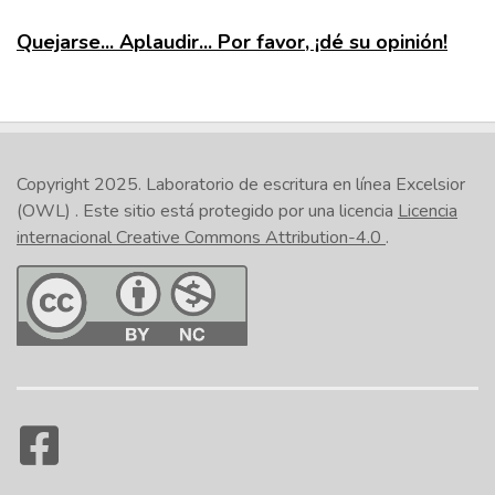
Quejarse... Aplaudir... Por favor, ¡dé su opinión!
Copyright 2025.
Laboratorio de escritura en línea Excelsior
(OWL)
. Este sitio está protegido por una licencia
Licencia
internacional Creative Commons Attribution-4.0
.