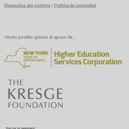
Requisitos del sistema
|
Política de privacidad
Hecho posible gracias al apoyo de...