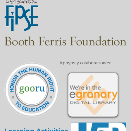
Apoyos y colaboraciones: