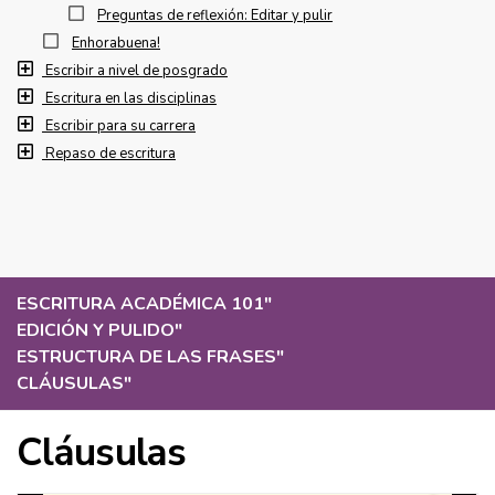
Preguntas de reflexión: Editar y pulir
Enhorabuena!
Escribir a nivel de posgrado
Escritura en las disciplinas
Escribir para su carrera
Repaso de escritura
ESCRITURA ACADÉMICA 101
"
EDICIÓN Y PULIDO
"
ESTRUCTURA DE LAS FRASES
"
CLÁUSULAS
"
Cláusulas