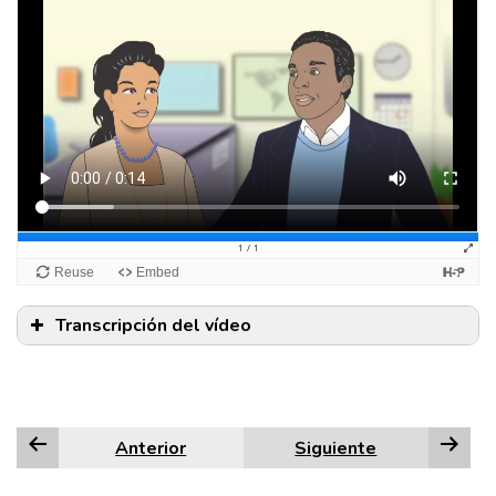
Transcripción del vídeo
Anterior
Siguiente