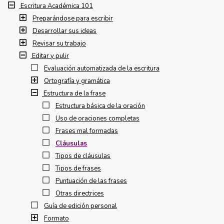
Escritura Académica 101
Preparándose para escribir
Desarrollar sus ideas
Revisar su trabajo
Editar y pulir
Evaluación automatizada de la escritura
Ortografía y gramática
Estructura de la frase
Estructura básica de la oración
Uso de oraciones completas
Frases mal formadas
Cláusulas
Tipos de cláusulas
Tipos de frases
Puntuación de las frases
Otras directrices
Guía de edición personal
Formato