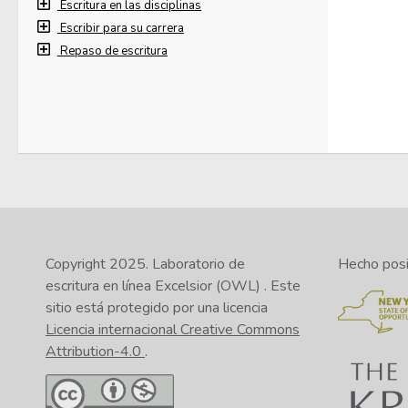
Escritura en las disciplinas
Escribir para su carrera
Repaso de escritura
Copyright 2025.
Laboratorio de
Hecho posib
escritura en línea Excelsior (OWL)
. Este
sitio está protegido por una licencia
Licencia internacional Creative Commons
Attribution-4.0
.