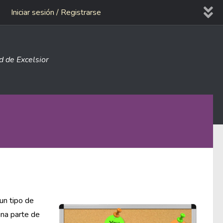
Iniciar sesión / Registrarse
ad de Excelsior
un tipo de
una parte de