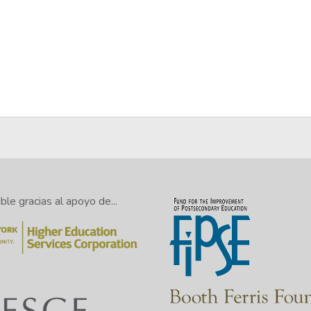
le gracias al apoyo de...