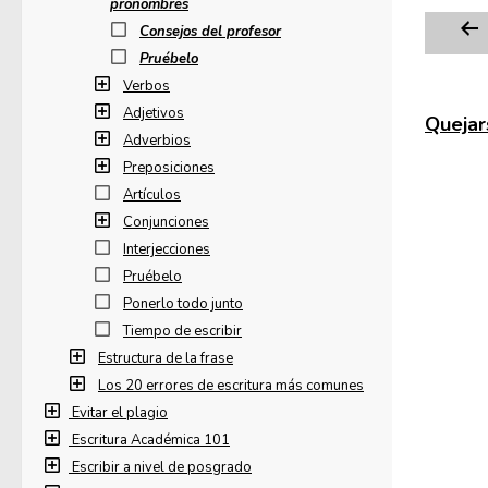
pronombres
Consejos del profesor
Pruébelo
Verbos
Adjetivos
Quejars
Adverbios
Preposiciones
Artículos
Conjunciones
Interjecciones
Pruébelo
Ponerlo todo junto
Tiempo de escribir
Estructura de la frase
Los 20 errores de escritura más comunes
Evitar el plagio
Escritura Académica 101
Escribir a nivel de posgrado