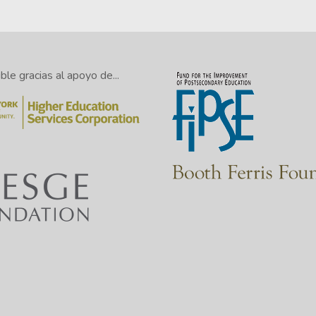
le gracias al apoyo de...