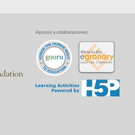
Apoyos y colaboraciones: