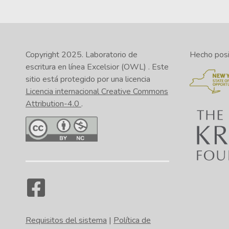
Copyright 2025.
Laboratorio de
Hecho posib
escritura en línea Excelsior (OWL)
. Este
sitio está protegido por una licencia
Licencia internacional Creative Commons
Attribution-4.0
.
Requisitos del sistema
|
Política de