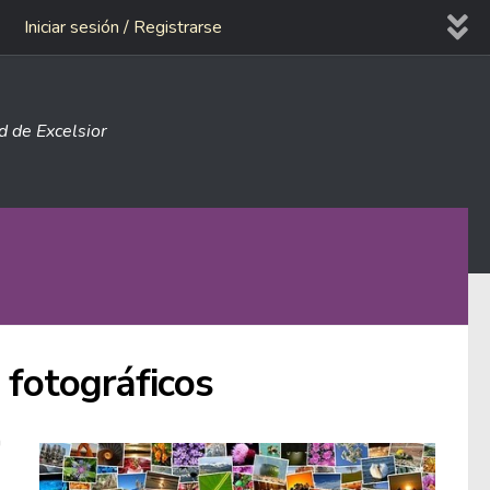
Iniciar sesión / Registrarse
ad de Excelsior
 fotográficos
n