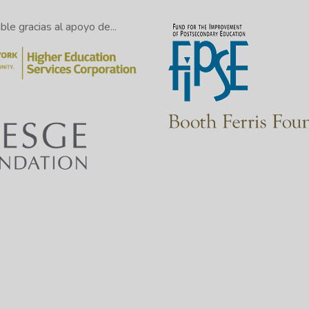
le gracias al apoyo de...