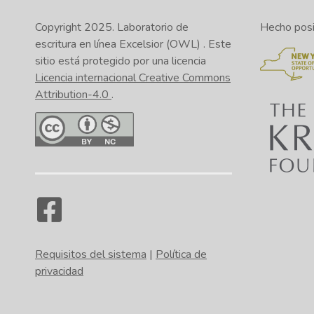
Copyright 2025.
Laboratorio de
Hecho posib
escritura en línea Excelsior (OWL)
. Este
sitio está protegido por una licencia
Licencia internacional Creative Commons
Attribution-4.0
.
Requisitos del sistema
|
Política de
privacidad