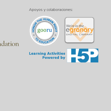
Apoyos y colaboraciones: