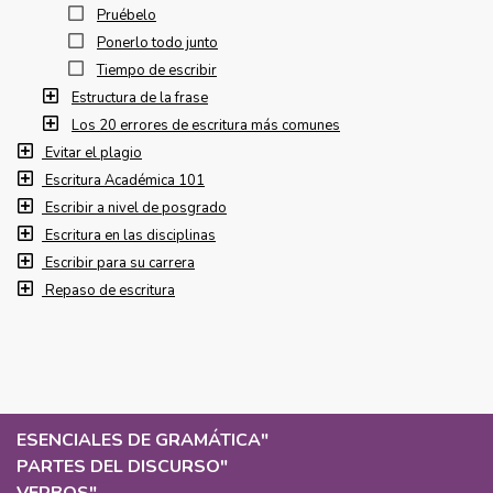
Pruébelo
Ponerlo todo junto
Tiempo de escribir
Estructura de la frase
Los 20 errores de escritura más comunes
Evitar el plagio
Escritura Académica 101
Escribir a nivel de posgrado
Escritura en las disciplinas
Escribir para su carrera
Repaso de escritura
ESENCIALES DE GRAMÁTICA
"
PARTES DEL DISCURSO
"