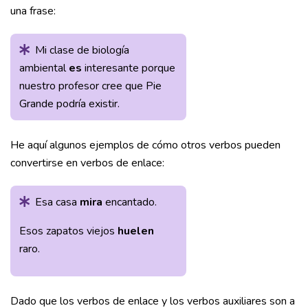
una frase:
Mi clase de biología
ambiental
es
interesante porque
nuestro profesor cree que Pie
Grande podría existir.
He aquí algunos ejemplos de cómo otros verbos pueden
convertirse en verbos de enlace:
Esa casa
mira
encantado.
Esos zapatos viejos
huelen
raro.
Dado que los verbos de enlace y los verbos auxiliares son a