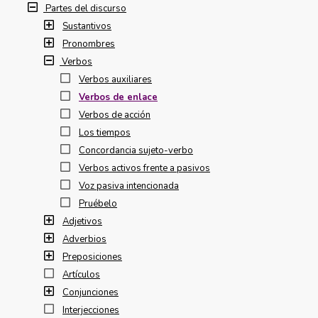
Partes del discurso
Sustantivos
Pronombres
Verbos
Verbos auxiliares
Verbos de enlace
Verbos de acción
Los tiempos
Concordancia sujeto-verbo
Verbos activos frente a pasivos
Voz pasiva intencionada
Pruébelo
Adjetivos
Adverbios
Preposiciones
Artículos
Conjunciones
Interjecciones