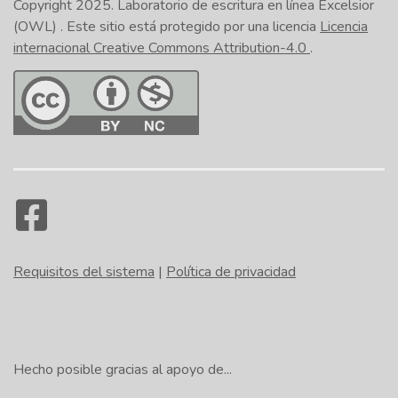
Copyright 2025.
Laboratorio de escritura en línea Excelsior
(OWL)
. Este sitio está protegido por una licencia
Licencia
internacional Creative Commons Attribution-4.0
.
Requisitos del sistema
|
Política de privacidad
Hecho posible gracias al apoyo de...