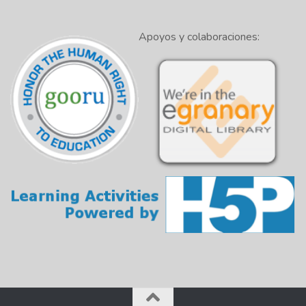
Apoyos y colaboraciones: