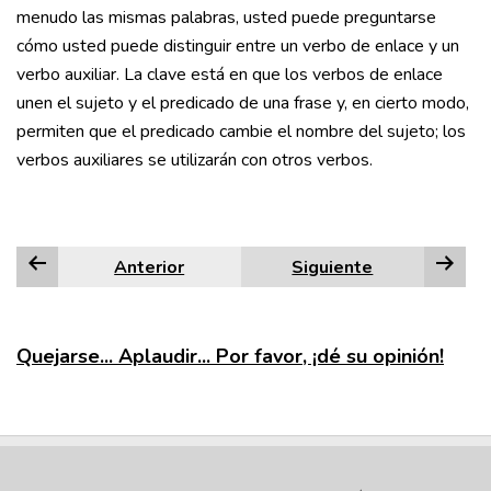
menudo las mismas palabras, usted puede preguntarse
cómo usted puede distinguir entre un verbo de enlace y un
verbo auxiliar. La clave está en que los verbos de enlace
unen el sujeto y el predicado de una frase y, en cierto modo,
permiten que el predicado cambie el nombre del sujeto; los
verbos auxiliares se utilizarán con otros verbos.
Anterior
Siguiente
Quejarse... Aplaudir... Por favor, ¡dé su opinión!